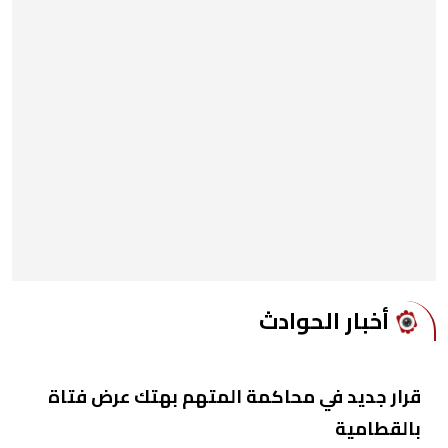
أخبار الحوادث
قرار جديد في محاكمة المتهم بهتك عرض فتاة
بالقطامية