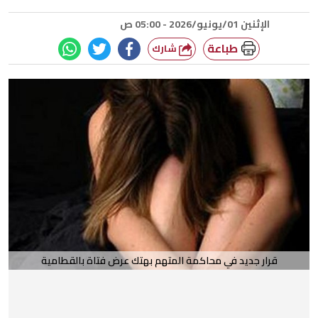
الإثنين 01/يونيو/2026 - 05:00 ص
طباعة
شارك
قرار جديد في محاكمة المتهم بهتك عرض فتاة بالقطامية