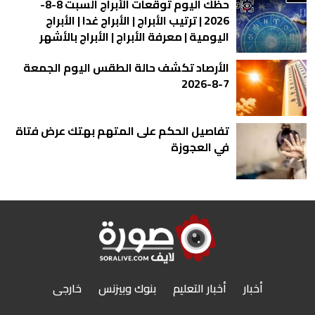
حظك اليوم توقعات الأبراج السبت 8-8-
2026 | ترتيب الأبراج | الأبراج غدا | الأبراج
اليومية | معرفة الأبراج | الأبراج بالأشهر
الأرصاد تكشف حالة الطقس اليوم الجمعة
7-8-2026
تفاصيل الحكم على المتهم بهتك عرض فتاة
في العجوزة
أخبار
أخبار التعليم
بنوك وبيزنس
خارجى