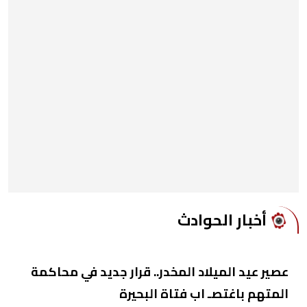
أخبار الحوادث
عصير عيد الميلاد المخدر.. قرار جديد في محاكمة
المتهم باغتصـ اب فتاة البحيرة