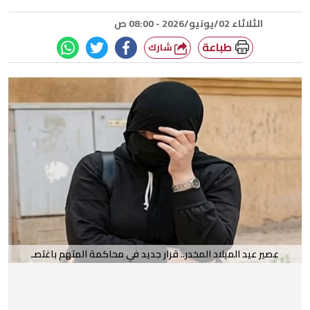
الثلاثاء 02/يونيو/2026 - 08:00 ص
طباعة
شارك
عصير عيد الميلاد المخدر.. قرار جديد في محاكمة المتهم باغتصـ