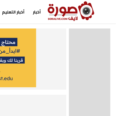
أخبار
أخبار التعليم