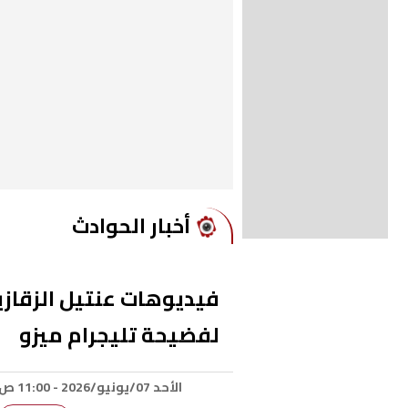
أخبار الحوادث
فيديوهات عنتيل الزقازي
لفضيحة تليجرام ميزو
الأحد 07/يونيو/2026 - 11:00 ص