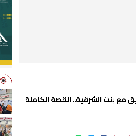
ق مع بنت الشرقية.. القصة الكاملة