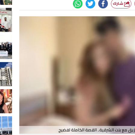
شارك
زيق مع بنت الشرقية.. القصة الكاملة لفضيح