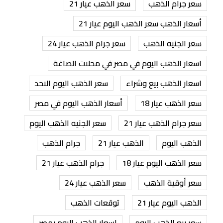
سعر جرام الذهب
سعر الذهب عيار 21
أسعار الذهب سعر الذهب اليوم عيار 21
سعر الجنيه الذهب
سعر جرام الذهب عيار 24
اسعار الذهب اليوم في مصر في محلات الصاغة
اسعار الذهب بيع وشراء
سعر الذهب اليوم الاحد
سعر الذهب عيار 18
أسعار الذهب اليوم في مصر
سعر جرام الذهب عيار 21
سعر الجنيه الذهب اليوم
الذهب اليوم
الذهب عيار 21
جرام الذهب
سعر الذهب اليوم عيار 18
جرام الذهب عيار 21
سعر أوقية الذهب
سعر الذهب عيار 24
الذهب اليوم عيار 21
توقعات الذهب
سعر بيع الذهب اليوم
اسعار الذهب اليوم بمصر