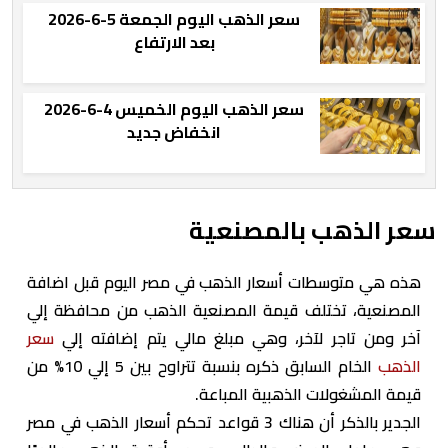
سعر الذهب اليوم الجمعة 5-6-2026
بعد الارتفاع
سعر الذهب اليوم الخميس 4-6-2026
انخفاض جديد
سعر الذهب بالمصنعية
هذه هي متوسطات أسعار الذهب في مصر اليوم قبل اضافة
المصنعية، تختلف قيمة المصنعية الذهب من محافظة إلي
آخر ومن تاجر لآخر، وهي مبلغ مالي يتم إضافته إلي
سعر
الذهب
الخام السابق ذكره بنسبة تتراوح بين 5 إلي 10% من
قيمة المشغولات الذهبية المباعة.
الجدير بالذكر أن هناك 3 قواعد تحكم أسعار الذهب في مصر