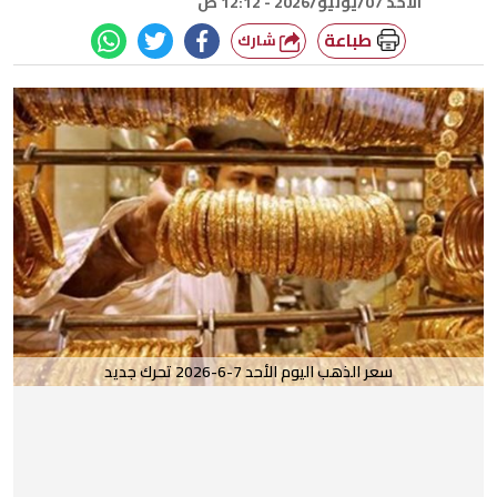
الأحد 07/يونيو/2026 - 12:12 ص
طباعة
شارك
سعر الذهب اليوم الأحد 7-6-2026 تحرك جديد