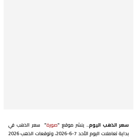
سعر الذهب اليوم
.. ينشر موقع "
صورة
" سعر الذهب في
بداية تعاملات اليوم الأحد 7-6-2026، وتوقعات الذهب 2026