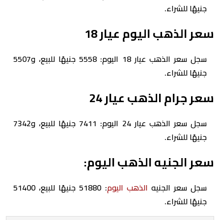
جنيهًا للشراء.
سعر الذهب اليوم عيار 18
سجل سعر الذهب عيار 18 اليوم: 5558 جنيهًا للبيع، و5507
جنيهًا للشراء.
سعر جرام الذهب عيار 24
سجل سعر الذهب عيار 24 اليوم: 7411 جنيهًا للبيع، و7342
جنيهًا للشراء.
سعر الجنيه الذهب اليوم:
سجل سعر الجنيه
الذهب اليوم
: 51880 جنيهًا للبيع، 51400
جنيهًا للشراء.