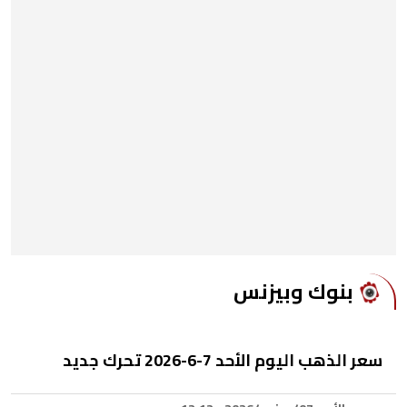
بنوك وبيزنس
سعر الذهب اليوم الأحد 7-6-2026 تحرك جديد