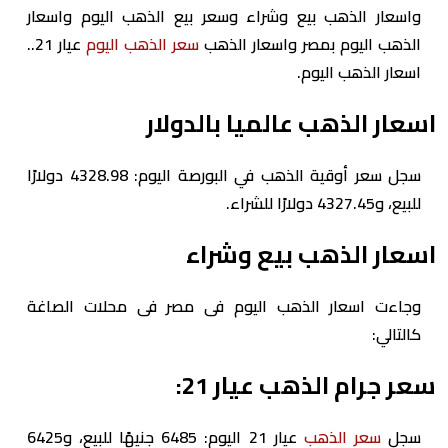
واسعار الذهب بيع وشراء وسعر بيع الذهب اليوم واسعار
الذهب اليوم بمصر واسعار الذهب
سعر الذهب اليوم
عيار 21..
اسعار الذهب اليوم.
اسعار الذهب عالميا بالدولار
سجل سعر أوقية الذهب في البورصة اليوم: 4328.98 دولارًا
للبيع، و4327.45 دولارًا للشراء.
اسعار الذهب بيع وشراء
وجاءت اسعار الذهب اليوم فى مصر فى محلات الصاغة
كالتالي:
سعر جرام الذهب عيار 21:
سجل
سعر الذهب
عيار 21 اليوم: 6485 جنيهًا للبيع، و6425