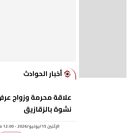
أخبار الحوادث
علاقة محرمة وزواج عرفي
نشوة بالزقازيق
الإثنين 15/يونيو/2026 - 12:00 م