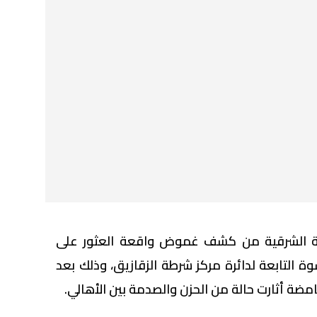
ظة الشرقية من كشف غموض واقعة العثور على
 التابعة لدائرة مركز شرطة الزقازيق، وذلك بعد
مضة أثارت حالة من الحزن والصدمة بين الأهالي.