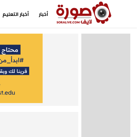
أخبار
أخبار التعليم