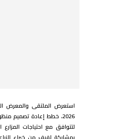
2026، خطط إعادة تصميم من
لتتوافق مع احتياجات المزارع 
بمشاركة لفيف من خبراء الزراعة