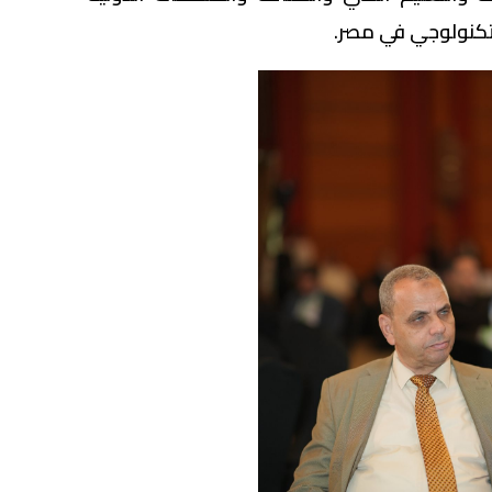
لتكنولوجي في مصر.