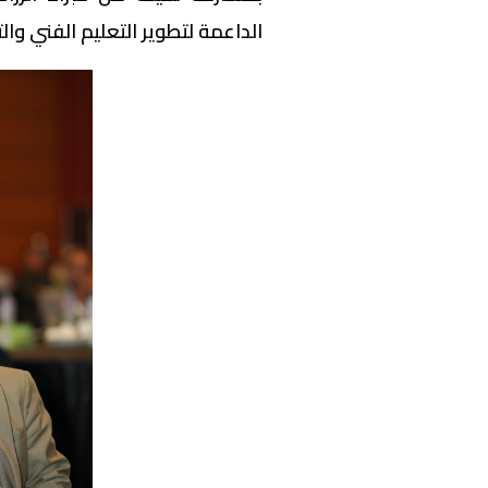
الداعمة لتطوير التعليم الفني وا