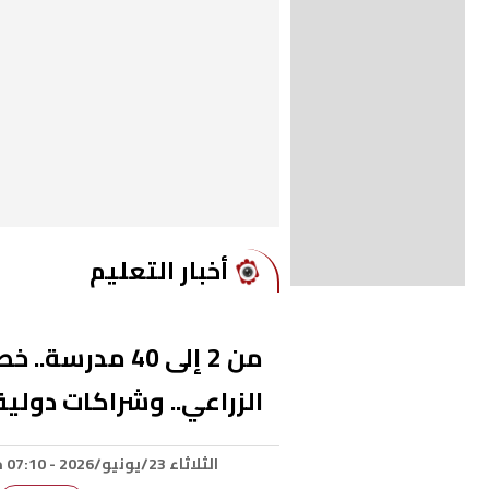
أخبار التعليم
من 2 إلى 40 م
الزراعي.. وشراكات دولي
الثلاثاء 23/يونيو/2026 - 07:10 م