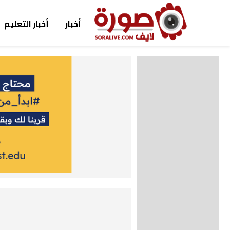
أخبار
أخبار التعليم