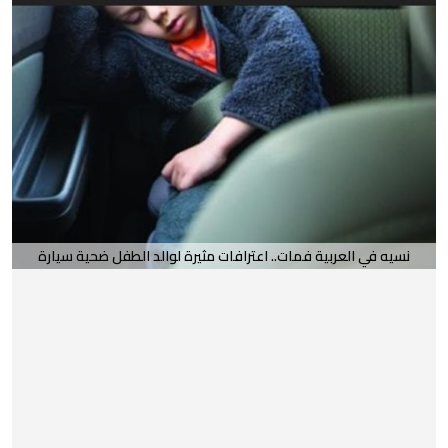
نسيه في العربية فمات.. اعترافات مثيرة لوالد الطفل ضحية سيارة