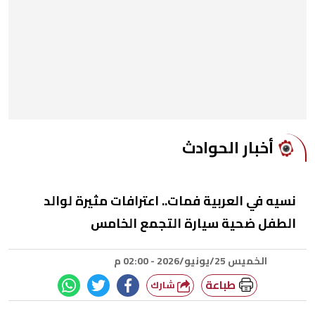
أخبار الحوادث
نسيه في العربية فمات.. اعترافات مثيرة لوالد
الطفل ضحية سيارة التجمع الخامس
الخميس 25/يونيو/2026 - 02:00 م
طباعة
شارك