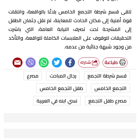
تلقى قسم شرطة التجمع الخامس بلاغًا بالواقعة، وانتقلت
قوة أمنية إلى مكان الحادث للمعاينة، تم نقل جثمان الطفل
إلى المشرحة تحت تصرف النيابة العامة، التي باشرت
التحقيقات للوقوف على الملابسات الكاملة للواقعة، والتأكد
من وجود شبهة جنائية من عدمه.
طباعة
شارك
قسم شرطة التجمع
رجال المباحث
مصرع
التجمع الخامس
طفل التجمع الخامس
مصرع طفل التجمع
نسي ابنه في العربية