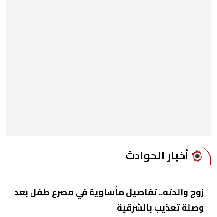
أخبار الحوادث
زوج والدته.. تفاصيل مأساوية في مصرع طفل بعد
وصلة تعذيب بالشرقية