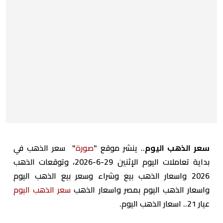
سعر الذهب اليوم
.. ينشر موقع "
صورة
" سعر الذهب في
بداية تعاملات اليوم الإثنين 29-6-2026، وتوقعات الذهب
2026 واسعار الذهب بيع وشراء وسعر بيع الذهب اليوم
واسعار الذهب اليوم بمصر واسعار الذهب
سعر الذهب اليوم
عيار 21.. اسعار الذهب اليوم.