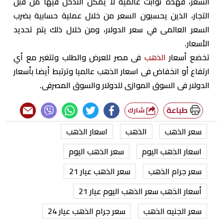
السعر، فهذه ثوابت عالمية لا يمكن التدخل فيها من قبل
التجار، الذين يحسبون السعر من خلال عملية حسابية بضرب
السعر العالمى في سعر الدولار، ومن خلال ذلك يتم تحديد
الأسعار.
تخضع أسعار
الذهب
فى مصر للعرض والطلب وتتغير مع أي
ارتفاع أو انخفاض فى اسعار الذهب عالميا وترتبط أيضا بأسعار
الدولار فى السوق الموازى للدولار والسوق المصرفى.
طباعة
شارك
سعر الذهب
الذهب
اسعار الذهب
اسعار الذهب اليوم
سعر الذهب اليوم
سعر جرام الذهب
سعر الذهب عيار 21
أسعار الذهب سعر الذهب اليوم عيار 21
سعر الجنيه الذهب
سعر جرام الذهب عيار 24