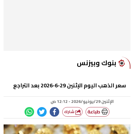
بنوك وبيزنس
سعر الذهب اليوم الإثنين 29-6-2026 بعد التراجع
الإثنين 29/يونيو/2026 - 12:12 ص
طباعة
شارك