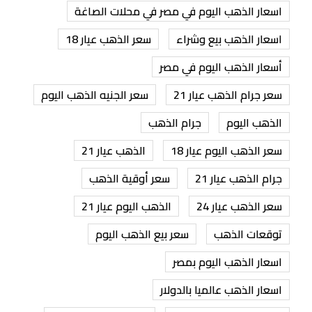
اسعار الذهب اليوم في مصر في محلات الصاغة
اسعار الذهب بيع وشراء
سعر الذهب عيار 18
أسعار الذهب اليوم في مصر
سعر جرام الذهب عيار 21
سعر الجنيه الذهب اليوم
الذهب اليوم
جرام الذهب
سعر الذهب اليوم عيار 18
الذهب عيار 21
جرام الذهب عيار 21
سعر أوقية الذهب
سعر الذهب عيار 24
الذهب اليوم عيار 21
توقعات الذهب
سعر بيع الذهب اليوم
اسعار الذهب اليوم بمصر
اسعار الذهب عالميا بالدولار