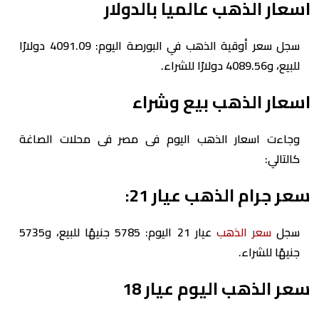
اسعار الذهب عالميا بالدولار
سجل سعر أوقية الذهب في البورصة اليوم: 4091.09 دولارًا
للبيع، و4089.56 دولارًا للشراء.
اسعار الذهب بيع وشراء
وجاءت اسعار الذهب اليوم فى مصر فى محلات الصاغة
كالتالي:
سعر جرام الذهب عيار 21:
سجل
سعر الذهب
عيار 21 اليوم: 5785 جنيهًا للبيع، و5735
جنيهًا للشراء.
سعر الذهب اليوم عيار 18