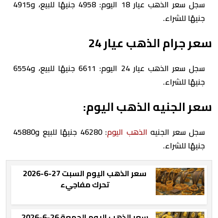
سجل سعر الذهب عيار 18 اليوم: 4958 جنيهًا للبيع، و4915
جنيهًا للشراء.
سعر جرام الذهب عيار 24
سجل سعر الذهب عيار 24 اليوم: 6611 جنيهًا للبيع، و6554
جنيهًا للشراء.
سعر الجنيه الذهب اليوم:
سجل سعر الجنيه
الذهب اليوم
: 46280 جنيهًا للبيع و45880
جنيهًا للشراء.
سعر الذهب اليوم السبت 27-6-2026
تحرك مفاجيء
سعر الذهب اليوم الجمعة 26-6-2026