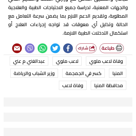
والجهات المعنية، لدراسة جميع الاحتياجات الطبية والعلاجية
المطلوبة، وتقديم الدعم اللازم بما يضمن سرعة التعامل مع
الحالة وتذليل أي معوقات قد تواجه إجراءات العلاج أو
استكمال التدخلات الطبية اللازمة.
طباعة
شارك
وفاة لاعب ملوي
لاعب ملوي
عبدالغني م عني
المنيا
كسر في الجمجمة
وزير الشباب والرياضة
محافظة المنيا
وفاة لاعب