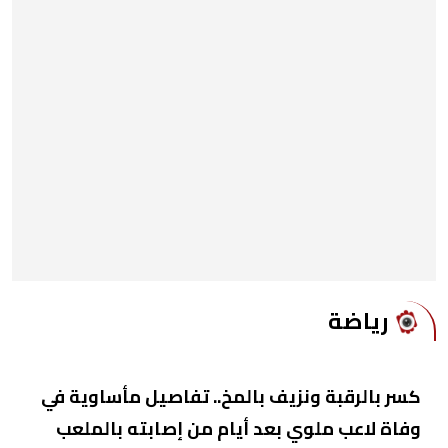
رياضة
كسر بالرقبة ونزيف بالمخ.. تفاصيل مأساوية في
وفاة لاعب ملوي بعد أيام من إصابته بالملعب