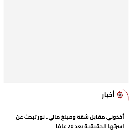
أخبار
أخذوني مقابل شقة ومبلغ مالي.. نور تبحث عن
أسرتها الحقيقية بعد 20 عامًا