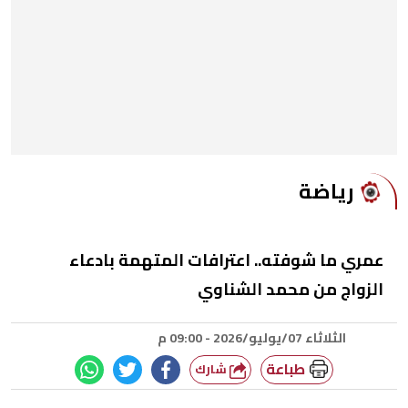
رياضة
عمري ما شوفته.. اعترافات المتهمة بادعاء
الزواج من محمد الشناوي
الثلاثاء 07/يوليو/2026 - 09:00 م
طباعة
شارك