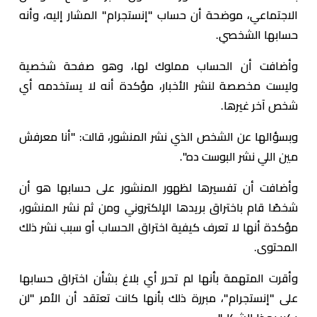
الاجتماعي، موضحة أن حساب "إنستجرام" المشار إليه، وأنه
حسابها الشخصي.
وأضافت أن الحساب مملوك لها، وهو صفحة شخصية
وليست مخصصة لنشر الأخبار، مؤكدة أنه لا يستخدمه أي
شخص آخر غيرها.
وبسؤالها عن الشخص الذي نشر المنشور، قالت: "أنا معرفش
مين اللي نشر البوست ده".
وأضافت أن تفسيرها لظهور المنشور على حسابها هو أن
شخصًا قام باختراق بريدها الإلكتروني ومن ثم نشر المنشور،
مؤكدة أنها لا تعرف كيفية اختراق الحساب أو سبب نشر ذلك
المحتوى.
وأقرت المتهمة بأنها لم تحرر أي بلاغ بشأن اختراق حسابها
على "إنستجرام"، مبررة ذلك بأنها كانت تعتقد أن الأمر "لن