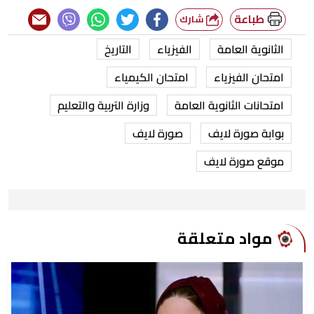
طباعة
شارك
الثانوية العامة
الفيزياء
التاريخ
امتحان الفيزياء
امتحان الكيمياء
امتحانات الثانوية العامة
وزارة التربية والتعليم
بوابة صورة لايف
صورة لايف
موقع صورة لايف
مواد متعلقة