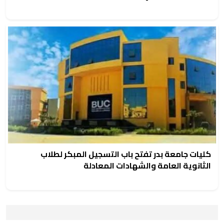
كليات جامعة بدر تفتح باب التسجيل المبكر لطلاب
الثانوية العامة والشهادات المعادلة