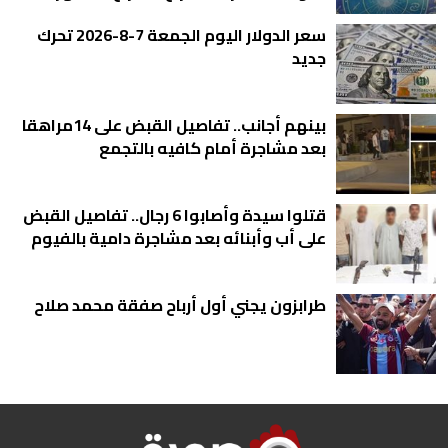
سعر الدولار اليوم الجمعة 7-8-2026 تحرك
جديد
بينهم أجانب.. تفاصيل القبض على 14مراهقا
بعد مشاجرة أمام كافيه بالتجمع
قتلوا سيدة وأصابوا 6 رجال.. تفاصيل القبض
على أب وأبنائه بعد مشاجرة دامية بالفيوم
طرابزون يجني أول أرباح صفقة محمد صلاح