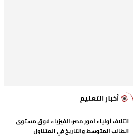
أخبار التعليم
ائتلاف أولياء أمور مصر: الفيزياء فوق مستوى
الطالب المتوسط والتاريخ في المتناول