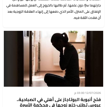
جارتهما سرًا دون علمها، ثم طالبها بالخروج إلى العمل للمساهمة في
الإنفاق على المنزل، الأمر الذي دفعها إلى إنهاء العلاقة الزوجية بعد
أن فقدت الثقة فيه.
12/07/2026 03:00 م
فتح أنبوبة البوتاجاز على أهلي في الصباحية..
عروس تطلب خلع زوجها في محكمة الأسرة