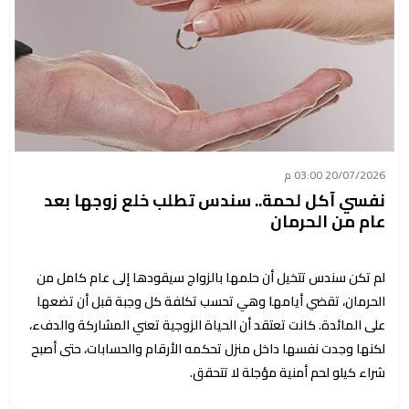
20/07/2026 03:00 م
نفسي آكل لحمة.. سندس تطلب خلع زوجها بعد
عام من الحرمان
لم تكن سندس تتخيل أن حلمها بالزواج سيقودها إلى عام كامل من
الحرمان، تقضي أيامها وهي تحسب تكلفة كل وجبة قبل أن تضعها
على المائدة. كانت تعتقد أن الحياة الزوجية تعني المشاركة والدفء،
لكنها وجدت نفسها داخل منزل تحكمه الأرقام والحسابات، حتى أصبح
شراء كيلو لحم أمنية مؤجلة لا تتحقق.