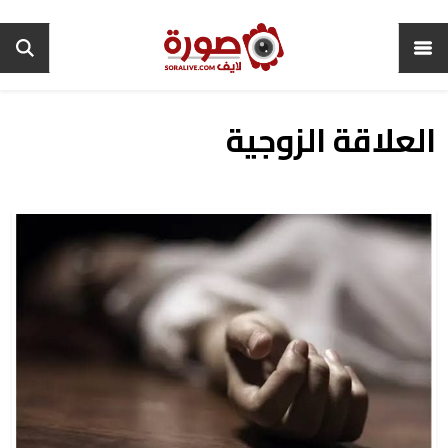
العلاقة الزوجية