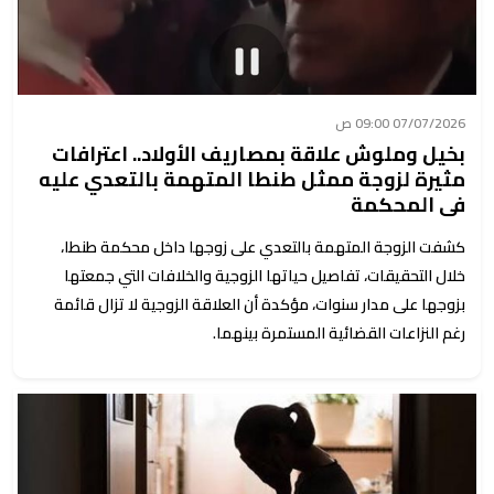
07/07/2026 09:00 ص
بخيل وملوش علاقة بمصاريف الأولاد.. اعترافات
مثيرة لزوجة ممثل طنطا المتهمة بالتعدي عليه
في المحكمة
كشفت الزوجة المتهمة بالتعدي على زوجها داخل محكمة طنطا،
خلال التحقيقات، تفاصيل حياتها الزوجية والخلافات التي جمعتها
بزوجها على مدار سنوات، مؤكدة أن العلاقة الزوجية لا تزال قائمة
رغم النزاعات القضائية المستمرة بينهما.