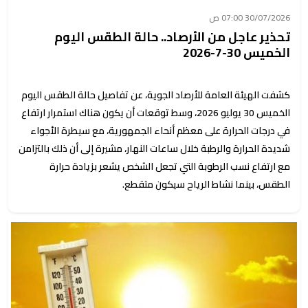
30/07/2026 07:00 ص
تحذير عاجل من الأرصاد.. حالة الطقس اليوم
الخميس 30-7-2026
كشفت الهيئة العامة للأرصاد الجوية، عن تفاصيل حالة الطقس اليوم
الخميس 30 يوليو 2026، وسط توقعات أن يكون هناك استمرار ارتفاع
في درجات الحرارة على معظم أنحاء الجمهورية، مع سيطرة الأجواء
شديدة الحرارة والرطبة خلال ساعات النهار، مشيرة إلى أن ذلك بالتزامن
مع ارتفاع نسب الرطوبة التي تجعل الشخص يشعر بزيادة حرارة
الطقس، بينما نشاط الرياح سيكون متقطع.