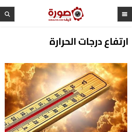
ارتفاع درجات الحرارة