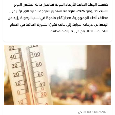
كشفت الهيئة العامة للأرصاد الجوية تفاصيل حالة الطقس اليوم
السبت 25 يوليو 2026، متوقعة استمرار الموجة الحارة التي تؤثر على
مختلف أنحاء الجمهورية، مع ارتفاع ملحوظ في نسب الرطوبة يزيد من
الإحساس بدرجات الحرارة، إلى جانب تكون الشبورة المائية في الصباح
الباكر ونشاط الرياح على فترات متقطعة.
23/07/2026 07:00 ص