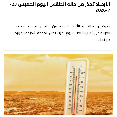
الأرصاد تحذر من حالة الطقس اليوم الخميس 23-
7-2026
حذرت الهيئة العامة للأرصاد الجوية، من استمرار الموجة شديدة
الحرارة على أغلب الأنحاء اليوم ، حيث تصل الموجة شديدة الحرارة
ذروتها .