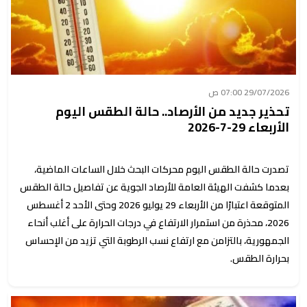
29/07/2026 07:00 ص
تحذير جديد من الأرصاد.. حالة الطقس اليوم
الأربعاء 29-7-2026
تصدرت حالة الطقس اليوم محركات البحث خلال الساعات الماضية،
بعدما كشفت الهيئة العامة للأرصاد الجوية عن تفاصيل حالة الطقس
المتوقعة اعتبارًا من الأربعاء 29 يوليو 2026 وحتى الأحد 2 أغسطس
2026، محذرة من استمرار الارتفاع في درجات الحرارة على أغلب أنحاء
الجمهورية، بالتزامن مع ارتفاع نسب الرطوبة التي تزيد من الإحساس
بحرارة الطقس.