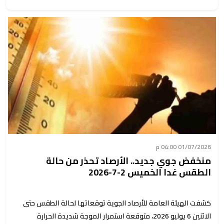
01/07/2026 04:00 م
منخفض جوي جديد.. الأرصاد تحذر من حالة
الطقس غدا الخميس 2-7-2026
كشفت الهيئة العامة للأرصاد الجوية توقعاتها لحالة الطقس حتى
الاثنين 6 يوليو 2026، متوقعة استمرار الموجة شديدة الحرارة