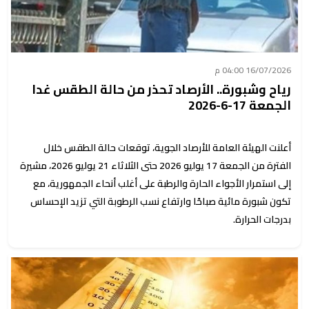
16/07/2026 04:00 م
رياح وشبورة.. الأرصاد تحذر من حالة الطقس غدا
الجمعة 17-6-2026
أعلنت الهيئة العامة للأرصاد الجوية، توقعات حالة الطقس خلال
الفترة من الجمعة 17 يوليو 2026 حتى الثلاثاء 21 يوليو 2026، مشيرة
إلى استمرار الأجواء الحارة والرطبة على أغلب أنحاء الجمهورية، مع
تكون شبورة مائية صباحًا وارتفاع نسب الرطوبة التي تزيد الإحساس
بدرجات الحرارة.