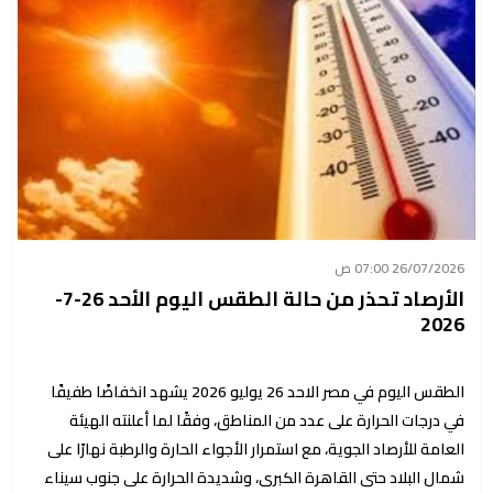
26/07/2026 07:00 ص
الأرصاد تحذر من حالة الطقس اليوم الأحد 26-7-
2026
الطقس اليوم في مصر الاحد 26 يوليو 2026 يشهد انخفاضًا طفيفًا
في درجات الحرارة على عدد من المناطق، وفقًا لما أعلنته الهيئة
العامة للأرصاد الجوية، مع استمرار الأجواء الحارة والرطبة نهارًا على
شمال البلاد حتى القاهرة الكبرى، وشديدة الحرارة على جنوب سيناء