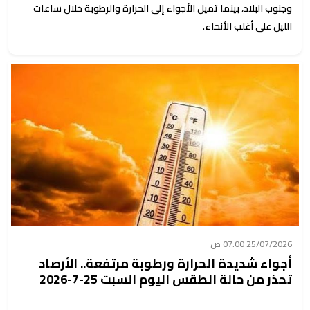
وجنوب البلاد، بينما تميل الأجواء إلى الحرارة والرطوبة خلال ساعات
الليل على أغلب الأنحاء.
25/07/2026 07:00 ص
أجواء شديدة الحرارة ورطوبة مرتفعة.. الأرصاد
تحذر من حالة الطقس اليوم السبت 25-7-2026