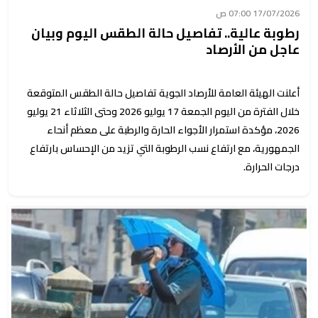
17/07/2026 07:00 ص
رطوبة عالية.. تفاصيل حالة الطقس اليوم وبيان
عاجل من الأرصاد
أعلنت الهيئة العامة للأرصاد الجوية تفاصيل حالة الطقس المتوقعة
خلال الفترة من اليوم الجمعة 17 يوليو 2026 وحتى الثلاثاء 21 يوليو
2026، مؤكدة استمرار الأجواء الحارة والرطبة على معظم أنحاء
الجمهورية، مع ارتفاع نسب الرطوبة التي تزيد من الإحساس بارتفاع
درجات الحرارة.