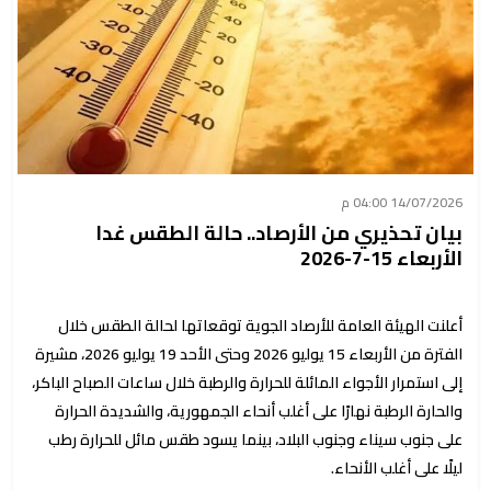
14/07/2026 04:00 م
بيان تحذيري من الأرصاد.. حالة الطقس غدا
الأربعاء 15-7-2026
أعلنت الهيئة العامة للأرصاد الجوية توقعاتها لحالة الطقس خلال
الفترة من الأربعاء 15 يوليو 2026 وحتى الأحد 19 يوليو 2026، مشيرة
إلى استمرار الأجواء المائلة للحرارة والرطبة خلال ساعات الصباح الباكر،
والحارة الرطبة نهارًا على أغلب أنحاء الجمهورية، والشديدة الحرارة
على جنوب سيناء وجنوب البلاد، بينما يسود طقس مائل للحرارة رطب
ليلًا على أغلب الأنحاء.