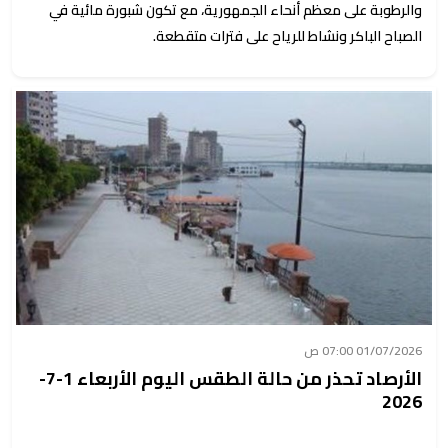
والرطوبة على معظم أنحاء الجمهورية، مع تكون شبورة مائية في
الصباح الباكر ونشاط للرياح على فترات متقطعة.
01/07/2026 07:00 ص
الأرصاد تحذر من حالة الطقس اليوم الأربعاء 1-7-
2026