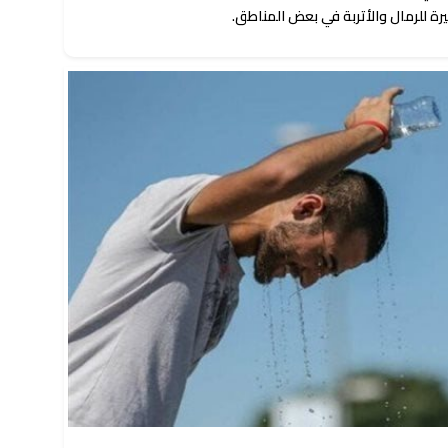
ثيرة للرمال والأتربة في بعض المناطق.