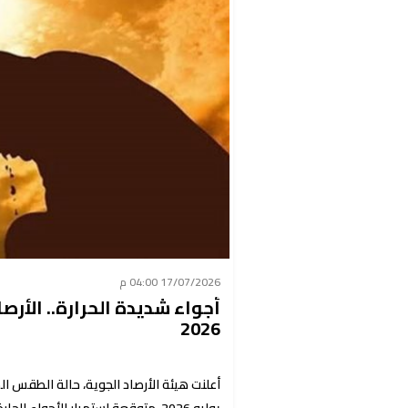
17/07/2026 04:00 م
2026
يوليو 2026، متوقعة استمرار الأجوا