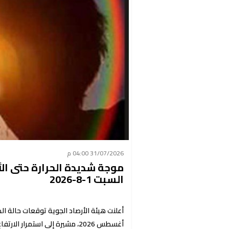
31/07/2026 04:00 م
موجة شديدة الحرارة حتى الأر
السبت 1-8-2026
أغسطس 2026، مشيرة إلى استمرا