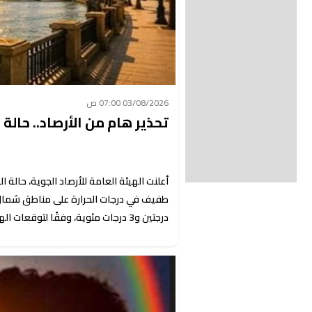
03/08/2026 07:00 ص
تحذير هام من الأرصاد.. حالة الطق
طفيف في درجات الحرارة على مناطق شمال ال
درجتين و3 درجات مئوية، وفقًا لتوقعات الهيئة العامة للأرصاد الجوية.