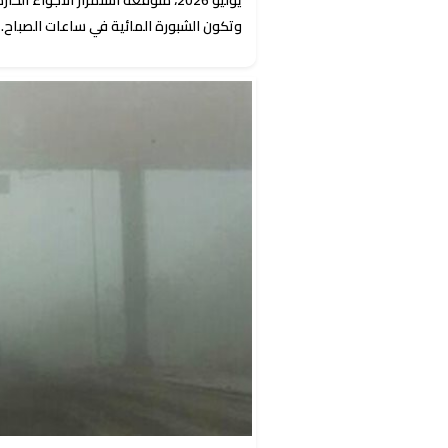
وتكون الشبورة المائية في ساعات الصباح.