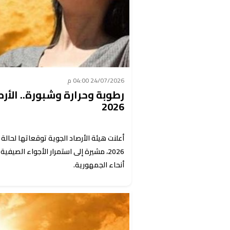
24/07/2026 04:00 م
2026
2026، مشيرة إلى استمرار الأجواء الص
أنحاء الجمهورية.