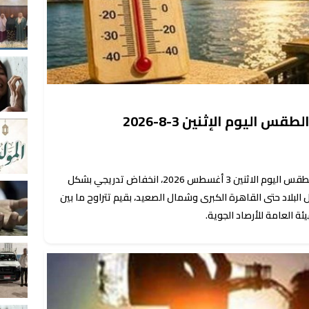
س اليوم الإثنين 3-8-2026
أعلنت الهيئة العامة للأرصاد الجوية، حالة الطقس اليوم الاثنين 3 أغسطس 2026، انخفاض تدريجي بشكل
بلاد حتى القاهرة الكبرى وشمال الصعيد، بقيم تتراوح ما بين