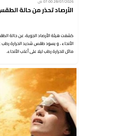
28/07/2026 07:00 ص
الأرصاد تحذر من حالة الطقس اليوم 
كشفت هيئة الأرصاد الجوية، عن حالة الطقس 
الأنحاء ، و يسود طقس شديد الحرارة رطب ع
مائل للحرارة رطب ليلا على أغلب الأنحاء.