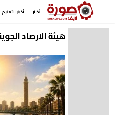
أخبار
أخبار التعليم
هيئة الارصاد الجوية