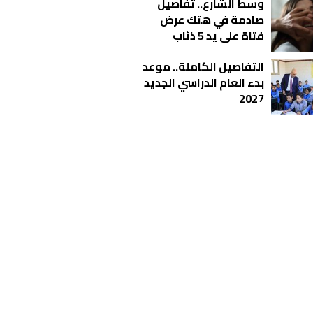
وسط الشارع.. تفاصيل
صادمة في هتك عرض
فتاة على يد 5 ذئاب
بالمحلة
التفاصيل الكاملة.. موعد
بدء العام الدراسي الجديد
2027