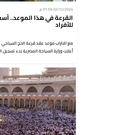
02/12/2024 01:56 م
للأفراد
أعلنت وزارة السياحة المصرية بدء تسجيل الراغ