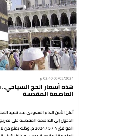
05/05/2024 02:40 م
العاصمة المقدسة
أعلن الأمن العام السعودى بدء تنفيذ التع
الموافق 4 / 5 / 2024 م، 
العاصمة المقدسة، بحسب وكالة الأنباء ال