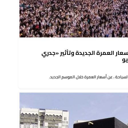
سعار العمرة الجديدة وتأثير «جدري
يو
احة ، عن أسعار العمرة خلال الموسم الجديد.