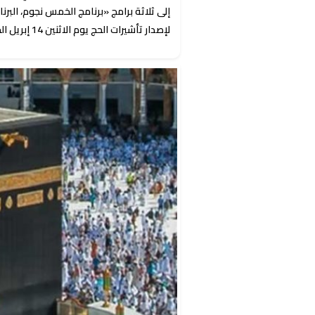
إلى ثلاثة برامج «برنامج الخمس نجوم، البرنا
لإصدار تأشيرات الحج يوم الاثنين 14 إبريل الجاري.