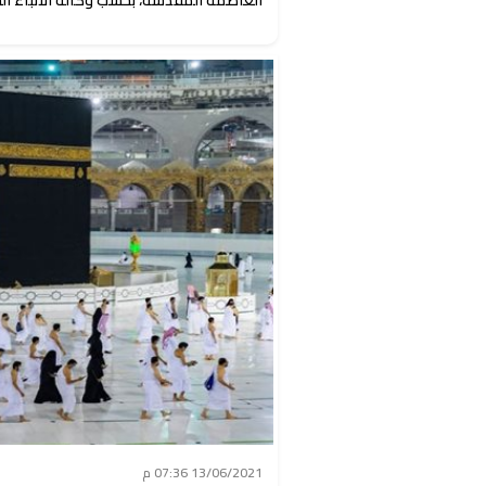
13/06/2021 07:36 م