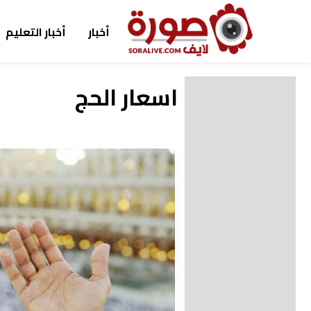
أخبار
أخبار التعليم
اسعار الحج