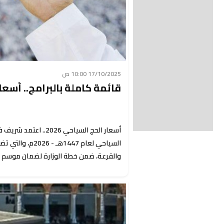
17/10/2025 10:00 ص
قائمة كاملة بالبرامج.. أسعار 
أسعار الحج السياحي 26
السياحي لعام 447
والقرعة، ضمن خطة الوزارة لضمان موسم ح