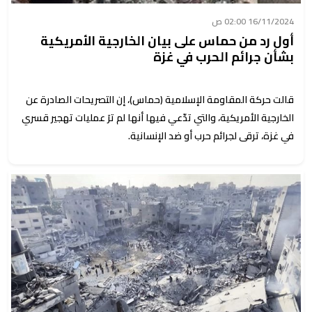
16/11/2024 02:00 ص
أول رد من حماس على بيان الخارجية الأمريكية
بشأن جرائم الحرب في غزة
قالت حركة المقاومة الإسلامية (حماس)، إن التصريحات الصادرة عن
الخارجية الأمريكية، والتي تدّعي فيها أنها لم ترَ عمليات تهجير قسري
في غزة، ترقى لجرائم حرب أو ضد الإنسانية.