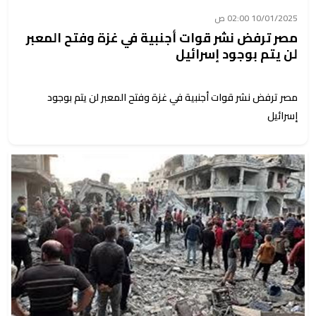
10/01/2025 02:00 ص
مصر ترفض نشر قوات أجنبية في غزة وفتح المعبر
لن يتم بوجود إسرائيل
مصر ترفض نشر قوات أجنبية في غزة وفتح المعبر لن يتم بوجود
إسرائيل