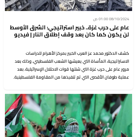
08/10/2024 01:00 ص
عام على حرب غزة.. خبير استراتيجي: الشرق الأوسط
لن يكون كما كان بعد وقف إطلاق النار | فيديو
كشف الدكتور محمد عز العرب الخبير بمركز الأهرام للدراسات
الاستراتيجية، المأساة التي يعيشها الشعب الفلسطيني، وذلك بعد
مرور عام على حرب غزة التي شنتها قوات الاحتلال الإسرائيلية، بعد
عملية طوفان الأقصى التي تم تنفيذها من المقاومة الفلسطينية.