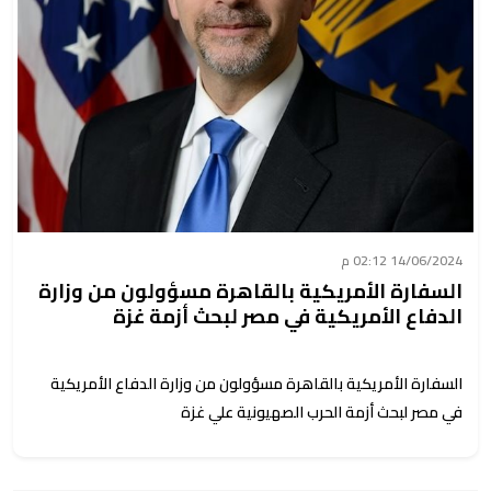
14/06/2024 02:12 م
السفارة الأمريكية بالقاهرة مسؤولون من وزارة
الدفاع الأمريكية في مصر لبحث أزمة غزة
السفارة الأمريكية بالقاهرة مسؤولون من وزارة الدفاع الأمريكية
في مصر لبحث أزمة الحرب الصهيونية علي غزة