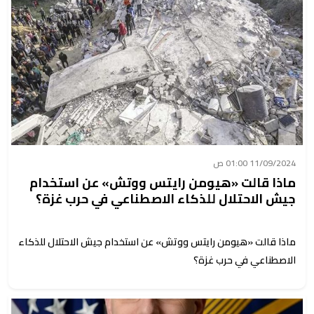
11/09/2024 01:00 ص
ماذا قالت «هيومن رايتس ووتش» عن استخدام
جيش الاحتلال للذكاء الاصطناعي في حرب غزة؟
ماذا قالت «هيومن رايتس ووتش» عن استخدام جيش الاحتلال للذكاء
الاصطناعي في حرب غزة؟