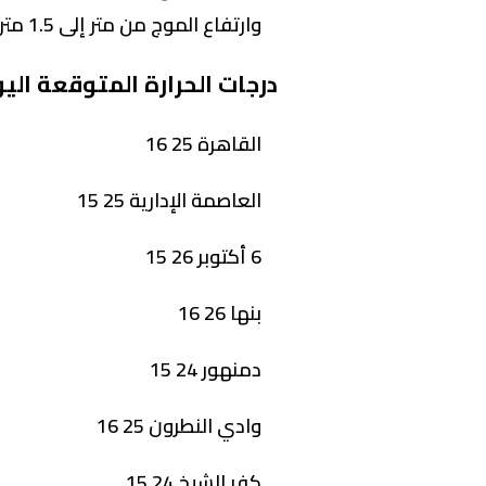
وارتفاع الموج من متر إلى 1.5 متر واتجاه الرياح شمالية غربية إلى شمالية شرقية.
درجات الحرارة المتوقعة ال
القاهرة 25 16
العاصمة الإدارية 25 15
6 أكتوبر 26 15
بنها 26 16
دمنهور 24 15
وادي النطرون 25 16
كفر الشيخ 24 15