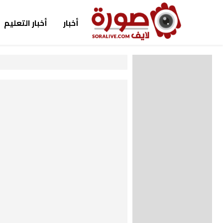
أخبار
أخبار التعليم