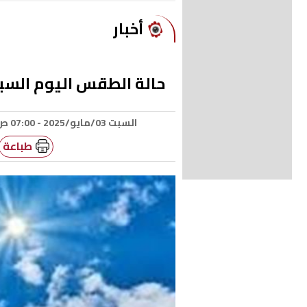
أخبار
حالة الطقس اليوم السبت 3-5-5
السبت 03/مايو/2025 - 07:00 ص
طباعة