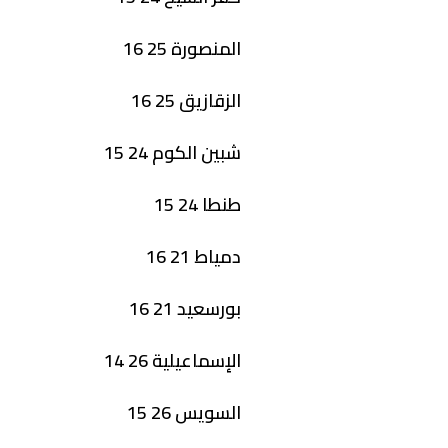
المنصورة 25 16
الزقازيق 25 16
شبين الكوم 24 15
طنطا 24 15
دمياط 21 16
بورسعيد 21 16
الإسماعيلية 26 14
السويس 26 15