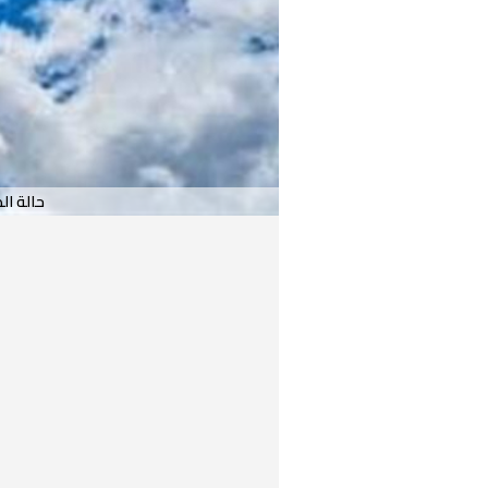
حالة الطق