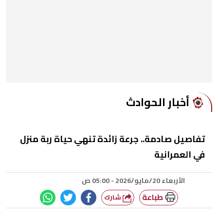
أخبار الحوادث
تفاصيل صادمة.. جرعة زائدة تنهي حياة ربة منزل
في العمرانية
الأربعاء 20/مايو/2026 - 05:00 ص
طباعة
شارك