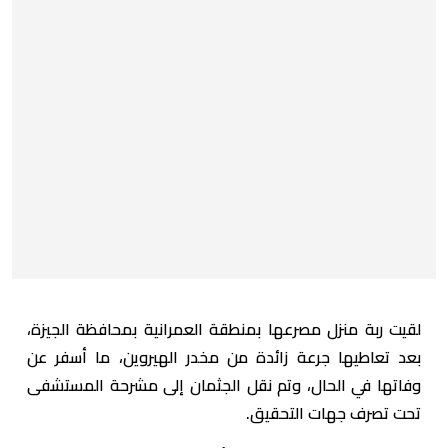
لقيت ربة منزل مصرعها بمنطقة العمرانية بمحافظة الجيزة،
بعد تعاطيها جرعة زائدة من مخدر الهيروين، ما أسفر عن
وفاتها في الحال، وتم نقل الجثمان إلى مشرحة المستشفى
تحت تصرف جهات التحقيق.