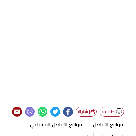
طباعة
شارك
مواقع التواصل
مواقع التواصل الاجتماعي