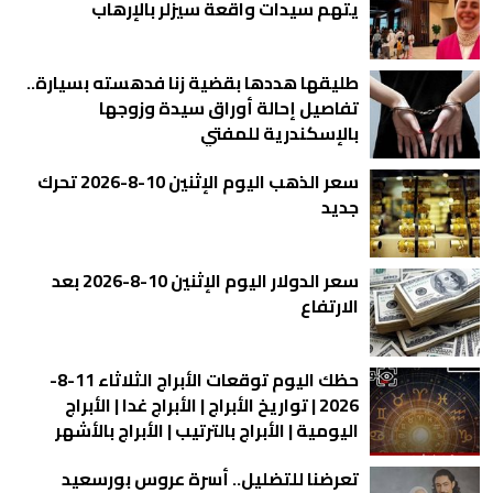
يتهم سيدات واقعة سيزلر بالإرهاب
طليقها هددها بقضية زنا فدهسته بسيارة..
تفاصيل إحالة أوراق سيدة وزوجها
بالإسكندرية للمفتي
سعر الذهب اليوم الإثنين 10-8-2026 تحرك
جديد
سعر الدولار اليوم الإثنين 10-8-2026 بعد
الارتفاع
حظك اليوم توقعات الأبراج الثلاثاء 11-8-
2026 | تواريخ الأبراج | الأبراج غدا | الأبراج
اليومية | الأبراج بالترتيب | الأبراج بالأشهر
تعرضنا للتضليل.. أسرة عروس بورسعيد