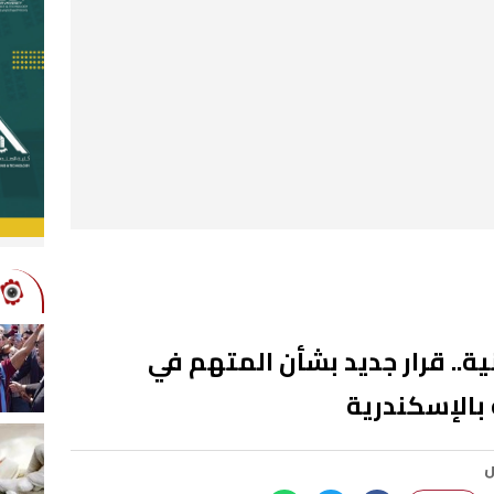
.. قرار جديد بشأن المتهم في
بالإسكندرية