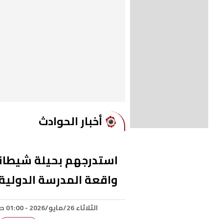
أخبار الحوادث
استدرجهم بحيلة شيطانية
واقعة المدرسة الدولية 
الثلاثاء 26/مايو/2026 - 01:00 ص