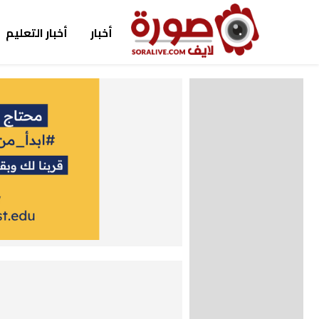
أخبار
أخبار التعليم