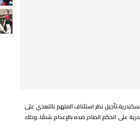
كندرية،تأجيل نظر استئناف المتهم بالتعدي على
رية على الحكم الصادر ضده بالإعدام شنقًا، وذلك