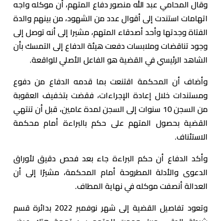
وقال المحامي عبد الله منصور دفاع المتهم، أن موكله واجه
اتهامات استندت إلى أقوال عدد من الشهود، من بينهم والدة
الفتاة وجدتها وأحد أصدقاء المتهم، مشيرا إلى أنه توصل إلى
وجود تناقضات وملابسات دفعت هيئة الدفاع إلى التمسك بأن
الشاهد الرئيسي في القضية هو الفاعل الأصلي للواقعة.
وأضاف أن المحكمة اقتنعت بما قدمه الدفاع من دفوع
ومستندات خلال إعادة الإجراءات، فقضت بتخفيف العقوبة
من السجن 10 سنوات إلى السجن لمدة عامين، قبل أن تنتهي
القضية بحصول المتهم على حكم بالبراءة أمام محكمة
الاستئناف.
وأكد الدفاع أن حكم البراءة جاء بعد فحص دقيق لأوراق
الدعوى والأدلة المطروحة أمام المحكمة، مشيرًا إلى أن
العدالة أنصفت موكله في نهاية المطاف.
وتعود تفاصيل القضية إلى شهر نوفمبر 2022 بدائرة قسم