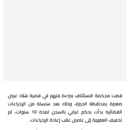
قضت محكمة الاستئناف ببراءة متهم في قضية هتك عرض
صغيرة بمحافظة الجيزة، وذلك بعد سلسلة من الإجراءات
القضائية بدأت بحكم غيابي بالسجن لمدة 10 سنوات، ثم
تخفيف العقوبة إلى عامين عقب إعادة الإجراءات.