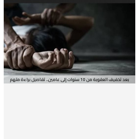
بعد تخفيف العقوبة من 10 سنوات إلى عامين.. تفاصيل براءة متهم