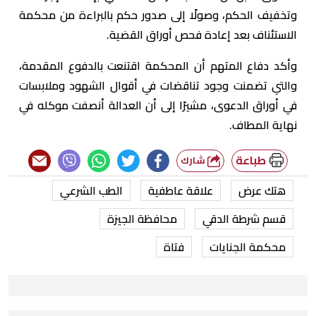
وتخفيف الحكم، وصولًا إلى صدور حكم بالبراءة من محكمة
الاستئناف بعد إعادة فحص أوراق القضية.
وأكد دفاع المتهم أن المحكمة اقتنعت بالدفوع المقدمة،
والتي تضمنت وجود تناقضات في أقوال الشهود وملابسات
في أوراق الدعوى، مشيرًا إلى أن العدالة أنصفت موكله في
نهاية المطاف.
طباعة
شارك
هتك عرض
علاقة عاطفية
الطب الشرعي
قسم شرطة الدقي
محافظة الجيزة
محكمة الجنايات
فتاة