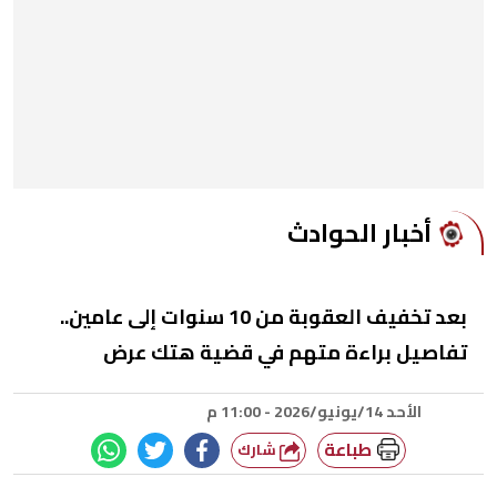
أخبار الحوادث
بعد تخفيف العقوبة من 10 سنوات إلى عامين..
تفاصيل براءة متهم في قضية هتك عرض
الأحد 14/يونيو/2026 - 11:00 م
طباعة
شارك