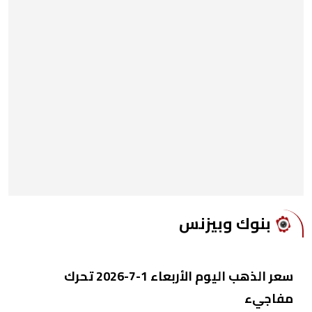
بنوك وبيزنس
سعر الذهب اليوم الأربعاء 1-7-2026 تحرك
مفاجيء