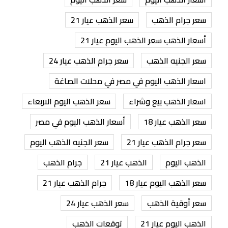
سعر جرام الذهب
سعر الذهب عيار 21
أسعار الذهب سعر الذهب اليوم عيار 21
سعر الجنيه الذهب
سعر جرام الذهب عيار 24
اسعار الذهب اليوم في مصر في محلات الصاغة
اسعار الذهب بيع وشراء
سعر الذهب اليوم الاربعاء
سعر الذهب عيار 18
أسعار الذهب اليوم في مصر
سعر جرام الذهب عيار 21
سعر الجنيه الذهب اليوم
الذهب اليوم
الذهب عيار 21
جرام الذهب
سعر الذهب اليوم عيار 18
جرام الذهب عيار 21
سعر أوقية الذهب
سعر الذهب عيار 24
الذهب اليوم عيار 21
توقعات الذهب