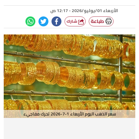
الأربعاء 01/يوليو/2026 - 12:17 ص
طباعة
شارك
سعر الذهب اليوم الأربعاء 1-7-2026 تحرك مفاجيء