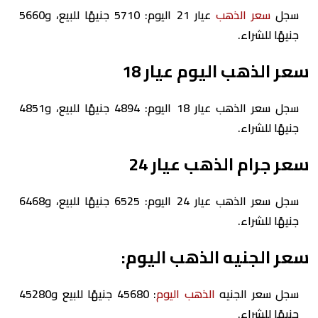
سجل
سعر الذهب
عيار 21 اليوم: 5710 جنيهًا للبيع، و5660
جنيهًا للشراء.
سعر الذهب اليوم عيار 18
سجل سعر الذهب عيار 18 اليوم: 4894 جنيهًا للبيع، و4851
جنيهًا للشراء.
سعر جرام الذهب عيار 24
سجل سعر الذهب عيار 24 اليوم: 6525 جنيهًا للبيع، و6468
جنيهًا للشراء.
سعر الجنيه الذهب اليوم:
سجل سعر الجنيه
الذهب اليوم
: 45680 جنيهًا للبيع و45280
جنيهًا للشراء.