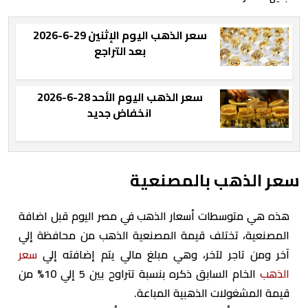
سعر الذهب اليوم الإثنين 29-6-2026
بعد التراجع
سعر الذهب اليوم الأحد 28-6-2026
انخفاض جديد
سعر الذهب بالمصنعية
هذه هي متوسطات أسعار الذهب في مصر اليوم قبل اضافة
المصنعية، تختلف قيمة المصنعية الذهب من محافظة إلي
آخر ومن تاجر لآخر، وهي مبلغ مالي يتم إضافته إلي
سعر
الذهب
الخام السابق ذكره بنسبة تتراوح بين 5 إلي 10% من
قيمة المشغولات الذهبية المباعة.