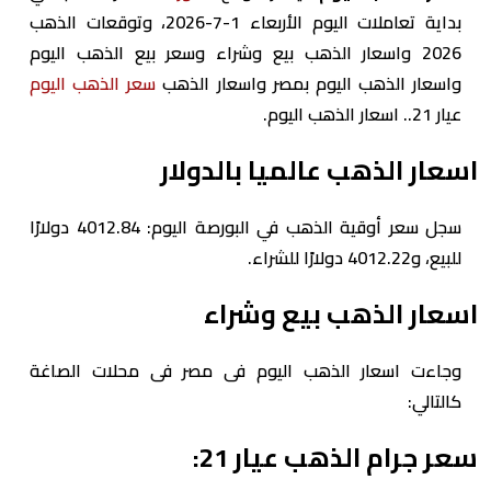
بداية تعاملات اليوم الأربعاء 1-7-2026، وتوقعات الذهب
2026 واسعار الذهب بيع وشراء وسعر بيع الذهب اليوم
واسعار الذهب اليوم بمصر واسعار الذهب
سعر الذهب اليوم
عيار 21.. اسعار الذهب اليوم.
اسعار الذهب عالميا بالدولار
سجل سعر أوقية الذهب في البورصة اليوم: 4012.84 دولارًا
للبيع، و4012.22 دولارًا للشراء.
اسعار الذهب بيع وشراء
وجاءت اسعار الذهب اليوم فى مصر فى محلات الصاغة
كالتالي:
سعر جرام الذهب عيار 21: