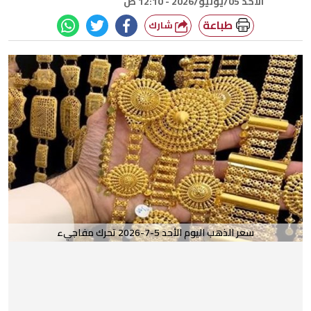
الأحد 05/يوليو/2026 - 12:10 ص
طباعة
شارك
سعر الذهب اليوم الأحد 5-7-2026 تحرك مفاجيء