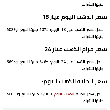
جنيهًا للشراء.
سعر الذهب اليوم عيار 18
سجل سعر الذهب عيار 18 اليوم: 5074 جنيهًا للبيع، و5022
جنيهًا للشراء.
سعر جرام الذهب عيار 24
سجل سعر الذهب عيار 24 اليوم: 6765 جنيهًا للبيع، و6697
جنيهًا للشراء.
سعر الجنيه الذهب اليوم:
سجل سعر الجنيه
الذهب اليوم
: 47360 جنيهًا للبيع و46880
جنيهًا للشراء.