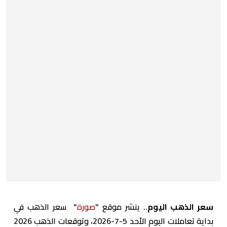
سعر الذهب اليوم
.. ينشر موقع "
صورة
" سعر الذهب في
بداية تعاملات اليوم الأحد 5-7-2026، وتوقعات الذهب 2026