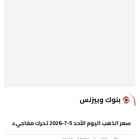
بنوك وبيزنس
سعر الذهب اليوم الأحد 5-7-2026 تحرك مفاجيء