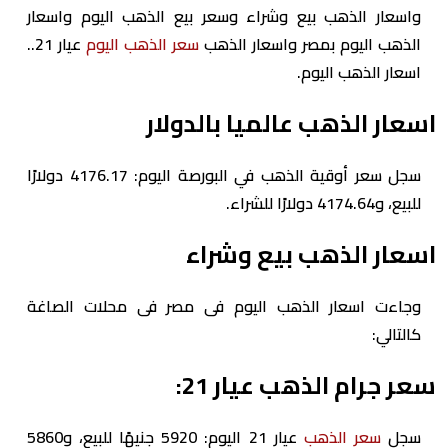
واسعار الذهب بيع وشراء وسعر بيع الذهب اليوم واسعار
الذهب اليوم بمصر واسعار الذهب
سعر الذهب اليوم
عيار 21..
اسعار الذهب اليوم.
اسعار الذهب عالميا بالدولار
سجل سعر أوقية الذهب في البورصة اليوم: 4176.17 دولارًا
للبيع، و4174.64 دولارًا للشراء.
اسعار الذهب بيع وشراء
وجاءت اسعار الذهب اليوم فى مصر فى محلات الصاغة
كالتالي:
سعر جرام الذهب عيار 21:
سجل
سعر الذهب
عيار 21 اليوم: 5920 جنيهًا للبيع، و5860