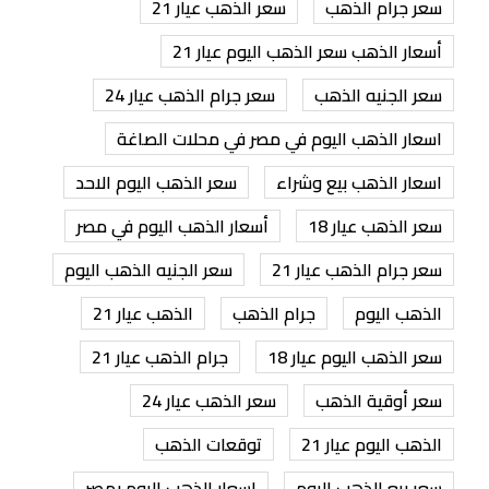
سعر جرام الذهب
سعر الذهب عيار 21
أسعار الذهب سعر الذهب اليوم عيار 21
سعر الجنيه الذهب
سعر جرام الذهب عيار 24
اسعار الذهب اليوم في مصر في محلات الصاغة
اسعار الذهب بيع وشراء
سعر الذهب اليوم الاحد
سعر الذهب عيار 18
أسعار الذهب اليوم في مصر
سعر جرام الذهب عيار 21
سعر الجنيه الذهب اليوم
الذهب اليوم
جرام الذهب
الذهب عيار 21
سعر الذهب اليوم عيار 18
جرام الذهب عيار 21
سعر أوقية الذهب
سعر الذهب عيار 24
الذهب اليوم عيار 21
توقعات الذهب
سعر بيع الذهب اليوم
اسعار الذهب اليوم بمصر