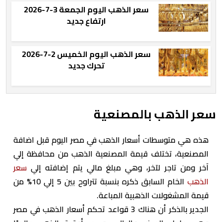
سعر الذهب اليوم الجمعة 3-7-2026
ارتفاع جديد
سعر الذهب اليوم الخميس 2-7-2026
تحرك جديد
سعر الذهب بالمصنعية
هذه هي متوسطات أسعار الذهب في مصر اليوم قبل اضافة
المصنعية، تختلف قيمة المصنعية الذهب من محافظة إلي
آخر ومن تاجر لآخر، وهي مبلغ مالي يتم إضافته إلي
سعر
الذهب
الخام السابق ذكره بنسبة تتراوح بين 5 إلي 10% من
قيمة المشغولات الذهبية المباعة.
الجدير بالذكر أن هناك 3 قواعد تحكم أسعار الذهب في مصر