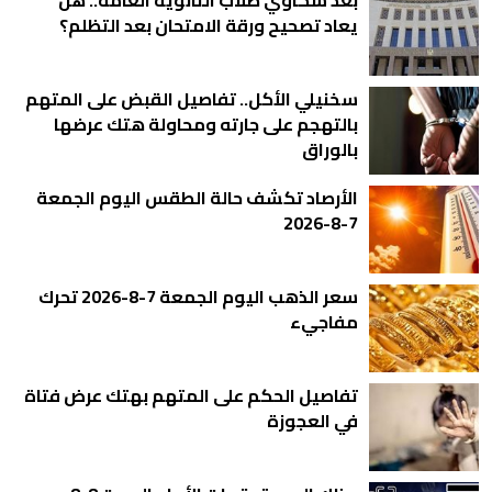
يعاد تصحيح ورقة الامتحان بعد التظلم؟
سخنيلي الأكل.. تفاصيل القبض على المتهم
بالتهجم على جارته ومحاولة هتك عرضها
بالوراق
الأرصاد تكشف حالة الطقس اليوم الجمعة
7-8-2026
سعر الذهب اليوم الجمعة 7-8-2026 تحرك
مفاجيء
تفاصيل الحكم على المتهم بهتك عرض فتاة
في العجوزة