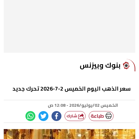
بنوك وبيزنس
سعر الذهب اليوم الخميس 2-7-2026 تحرك جديد
الخميس 02/يوليو/2026 - 12:08 ص
طباعة
شارك