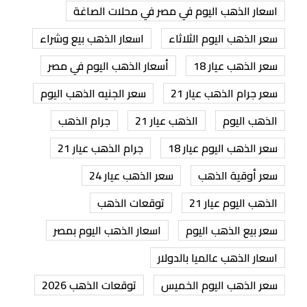
اسعار الذهب اليوم في مصر في محلات الصاغة
سعر الذهب اليوم الثلاثاء
اسعار الذهب بيع وشراء
سعر الذهب عيار 18
أسعار الذهب اليوم في مصر
سعر جرام الذهب عيار 21
سعر الجنيه الذهب اليوم
الذهب اليوم
الذهب عيار 21
جرام الذهب
سعر الذهب اليوم عيار 18
جرام الذهب عيار 21
سعر أوقية الذهب
سعر الذهب عيار 24
الذهب اليوم عيار 21
توقعات الذهب
سعر بيع الذهب اليوم
اسعار الذهب اليوم بمصر
اسعار الذهب عالميا بالدولار
سعر الذهب اليوم الخميس
توقعات الذهب 2026