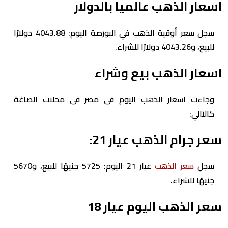
اسعار الذهب عالميا بالدولار
سجل سعر أوقية الذهب في البورصة اليوم: 4043.88 دولارًا
للبيع، و4043.26 دولارًا للشراء.
اسعار الذهب بيع وشراء
وجاءت اسعار الذهب اليوم فى مصر فى محلات الصاغة
كالتالي:
سعر جرام الذهب عيار 21:
سجل
سعر الذهب
عيار 21 اليوم: 5725 جنيهًا للبيع، و5670
جنيهًا للشراء.
سعر الذهب اليوم عيار 18