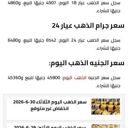
سجل سعر الذهب عيار 18 اليوم: 4907 جنيهًا للبيع، و4860
جنيهًا للشراء.
سعر جرام الذهب عيار 24
سجل سعر الذهب عيار 24 اليوم: 6542 جنيهًا للبيع، و6480
جنيهًا للشراء.
سعر الجنيه الذهب اليوم:
سجل سعر الجنيه
الذهب اليوم
: 45800 جنيهًا للبيع و45360
جنيهًا للشراء.
سعر الذهب اليوم الثلاثاء 30-6-2026
انخفاض غير متوقع
سعر الذهب اليوم الإثنين 29-6-2026