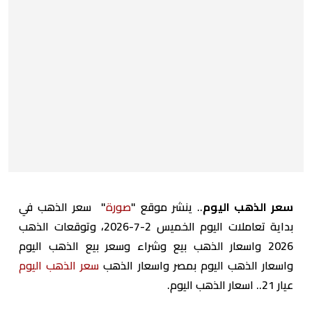
سعر الذهب اليوم
.. ينشر موقع "
صورة
" سعر الذهب في
بداية تعاملات اليوم الخميس 2-7-2026، وتوقعات الذهب
2026 واسعار الذهب بيع وشراء وسعر بيع الذهب اليوم
واسعار الذهب اليوم بمصر واسعار الذهب
سعر الذهب اليوم
عيار 21.. اسعار الذهب اليوم.