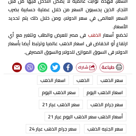
السعر، فهذه ثوابت عالمية لا يمكن التدخل فيها من قبل
التجار، الذين يحسبون السعر من خلال عملية حسابية بضرب
السعر العالمى في سعر الدولار، ومن خلال ذلك يتم تحديد
الأسعار.
تخضع أسعار
الذهب
فى مصر للعرض والطلب وتتغير مع أي
ارتفاع أو انخفاض فى اسعار الذهب عالميا وترتبط أيضا بأسعار
الدولار فى السوق الموازى للدولار والسوق المصرفى.
طباعة
شارك
سعر الذهب
الذهب
اسعار الذهب
اسعار الذهب اليوم
سعر الذهب اليوم
سعر جرام الذهب
سعر الذهب عيار 21
أسعار الذهب سعر الذهب اليوم عيار 21
سعر الجنيه الذهب
سعر جرام الذهب عيار 24