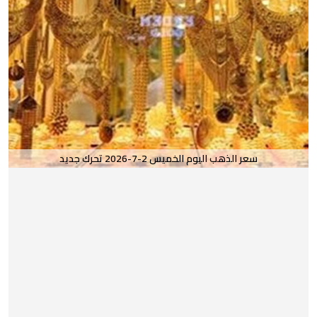
سعر الذهب اليوم الخميس 2-7-2026 تحرك جديد