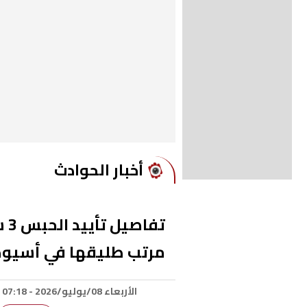
أخبار الحوادث
تف
مرتب طليقها في أسيو
الأربعاء 08/يوليو/2026 - 07:18 م