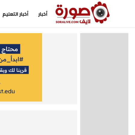
أخبار
أخبار التعليم