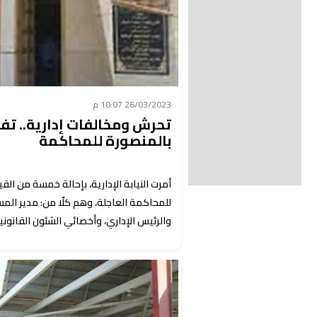
26/03/2023 10:07 م
بالمنصورة للمحاكمة
أمرت النيابة الإدارية، بإحالة خمسة من ا
للمحاكمة العاجلة، وهم كلًا من: مدير المست
والرئيس الإداري، وأخصائي الشئون القانونية