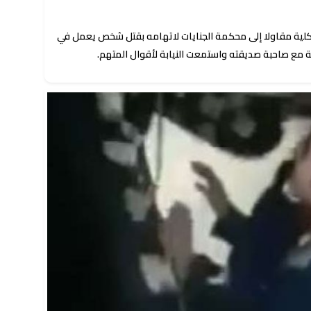
 الكلية مقاولا إلى محكمة الجنايات لاتهامه بقتل شخص يعمل في
 مع صاحبة صديقته واستمعت النيابة لأقوال المتهم.