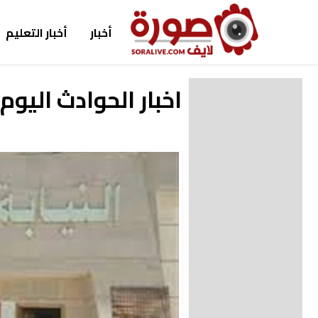
أخبار
أخبار التعليم
اخبار الحوادث اليوم