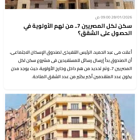
28/01/2026 09:00 ص
سكن لكل المصريين 7.. من لهم الأولوية في
الحصول على الشقق؟
أعلنت مى عبد الحميد، الرئيس التنفيذى لصندوق الإسكان الاجتماعى،
أن الصندوق بدأ إرسال رسائل للمستفيدين فى مشروع سكن لكل
المصريين 7، وتم تحديد من هم داخل وخارج الأولوية، حيث يوجد مدن
يكون عدد المتقدمين أكبر بكثير من عدد الشقق المتاحة.