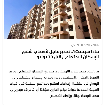
27/06/2026 09:00 ص
ماذا سيحدث؟.. تحذير عاجل لأصحاب شقق
الإسكان الاجتماعي قبل 30 يونيو
في تحذير جديد شديد اللهجة، دعا صندوق الإسكان الاجتماعي ودعم
التمويل العقاري المستفيدين من وحدات الإسكان الاجتماعي إلى
الإسراع في استكمال إجراءات استلام وحداتهم السكنية قبل انتهاء
المهلة المحددة بنهاية يونيو الجاري، مؤكدًا أن التأخر قد يؤدي إلى
سحب الوحدة نهائيًا وإلغاء التخصيص.