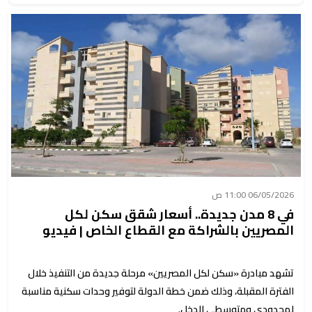
06/05/2026 11:00 ص
في 8 مدن جديدة.. أسعار شقق سكن لكل
المصريين بالشراكة مع القطاع الخاص | فيديو
تشهد مبادرة «سكن لكل المصريين» مرحلة جديدة من التنفيذ خلال
الفترة المقبلة، وذلك ضمن خطة الدولة لتوفير وحدات سكنية مناسبة
لمحدودي ومتوسطي الدخل.