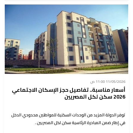
11/05/2026 11:00 ص
أسعار مناسبة.. تفاصيل حجز الإسكان الاجتماعي
2026 سكن لكل المصريين
توفر الدولة المزيد من الوحدات السكنية للمواطنين محدودي الدخل
في إطار ضمن المبادرة الرئاسية سكن لكل المصريين .