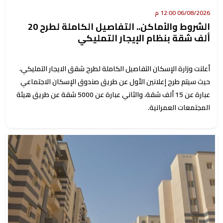
06/08/2026 12:00 م
الشروط والأماكن.. التفاصيل الكاملة لطرح 20
ألف شقة بنظام الإيجار التمليكي
أعلنت وزارة الإسكان التفاصيل الكاملة لطرح شقق الايجار التمليكي،
حيث سيتم طرح إعلانين الأول عن طريق صندوق الإسكان الاجتماعي
عبارة عن 15 ألف شقة، والثاني عبارة عن 5000 شقة عن طريق هيئة
المجتمعات العمرانية.