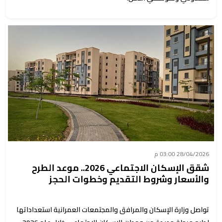
28/04/2026 03:00 م
شقق الإسكان الاجتماعي 2026.. موعد الطرح
والأسعار وشروط التقديم وخطوات الحجز
تواصل وزارة الإسكان والمرافق والمجتمعات العمرانية استعداداتها