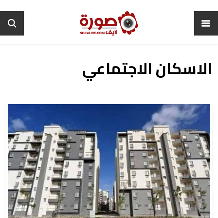
الاسكان الاجتماعي