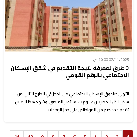
02/11/2025 10:00 ص
3 طرق لمعرفة نتيجة التقديم في شقق الإسكان
الاجتماعي بالرقم القومي
انتهى صندوق الإسكان الاجتماعي من الحجز في الطرح الثاني من
سكن لكل المصريين 7 يوم 28 سبتمبر الماضي، وشهد هذا الإعلان
تقدم عدد كبير من المواطنين على حجز الوحدات.