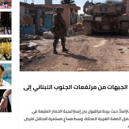
لجبهات من مرتفعات الجنوب اللبناني إلى
زامناً، حيث يربط مراقبون بين إستراتيجية الحصار المتبعة في
عمق الضفة الغربية المحتلة، وسط مساعٍ مستمرة للاحتلال لفرض