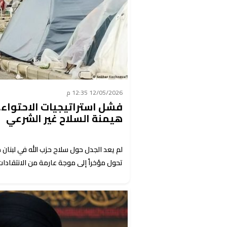
12/05/2026 12:35 م
فشل استراتيجيات الاحتواء.. 
هيمنة السلاح غير الشرعي
لم يعد الجدل حول سلاح حزب الله في لبنان
تحول مؤخراً إلى موجة عارمة من الانتقادات ا