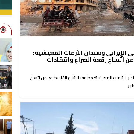
 الإيراني وسندان الأزمات المعيشية:
 اتساع رقعة الصراع وانتقادات
ندان الأزمات المعيشية: مخاوف الشارع الفلسطيني من اتساع
اور