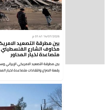
14/07/2026 01:41 م
بين مطرقة التصعيد الامريكي
مخاوف الشارع الفلسطيني من
متصاعدة لخيار المحاور
بين مطرقة التصعيد الامريكي الإيراني وس
رقعة الصراع وانتقادات متصاعدة لخيار المح