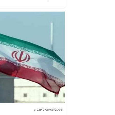
08/06/2026 02:40 م