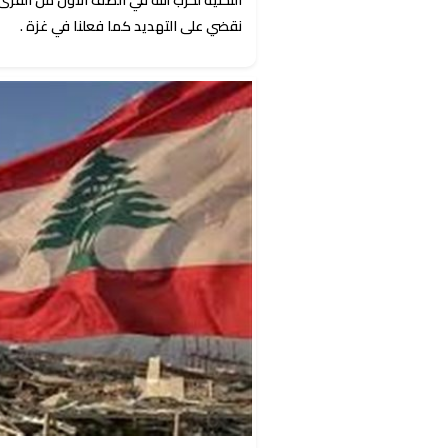
نقضي على التهديد كما فعلنا في غزة .