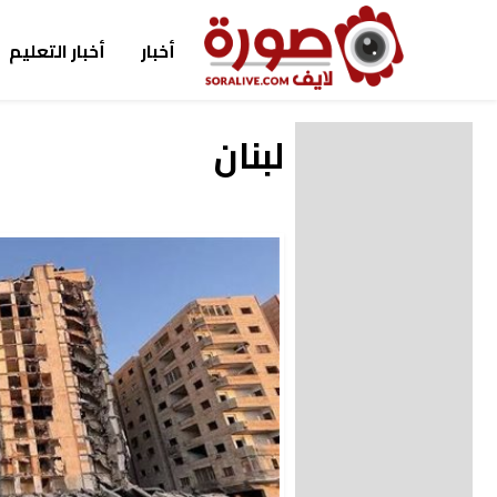
أخبار
أخبار التعليم
لبنان