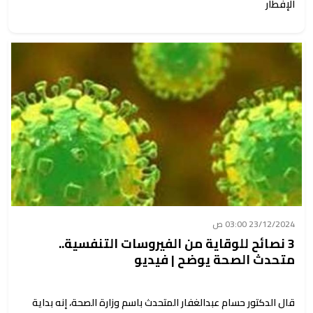
الإفطار
23/12/2024 03:00 ص
3 نصائح للوقاية من الفيروسات التنفسية..
متحدث الصحة يوضح | فيديو
قال الدكتور حسام عبدالغفار المتحدث باسم وزارة الصحة، إنه بداية