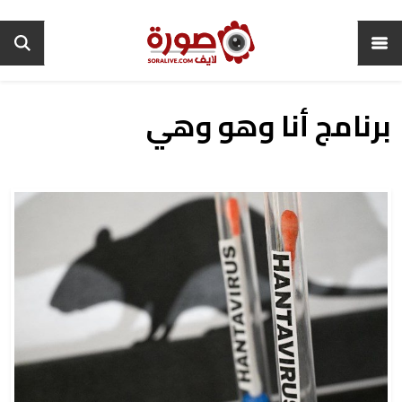
برنامج أنا وهو وهي