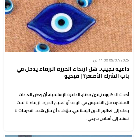
09/07/2025 11:00 ص
داعية تجيب.. هل ارتداء الخرزة الزرقاء يدخل في
باب الشرك الأصغر؟ | فيديو
أكدت الدكتورة نيفين مختار، الداعية الإسلامية، أن بعض العادات
المنتشرة مثل التخميس في الوجه أو تعليق الخرزة الزرقاء لا تمت
بصلة إلى تعاليم الدين الإسلامي، مؤكدة أن مثل هذه التصرفات لا
تستند إلى أساس شرعي.