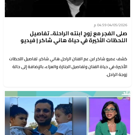
04/05/2026 04:59 م
صلى الفجر مع زوج ابنته الراحلة.. تفاصيل
اللحظات الأخيرة في حياة هاني شاكر | فيديو
كشف عمرو شاكر ابن عم الفنان الراحل هاني شاكر، تفاصيل اللحظات
الأخيرة في حياة الفنان وتفاصيل الجنازة والعزاء، بالإضافة إلى حالة
زوجة الراحل.