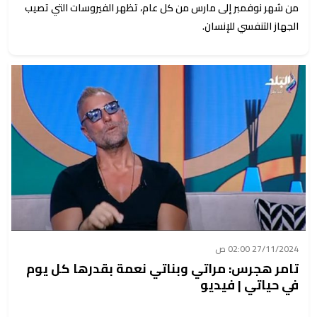
من شهر نوفمبر إلى مارس من كل عام، تظهر الفيروسات التي تصيب
الجهاز التنفسي للإنسان.
27/11/2024 02:00 ص
تامر هجرس: مراتي وبناتي نعمة بقدرها كل يوم
في حياتي | فيديو