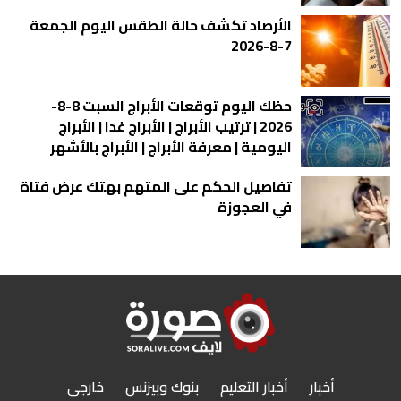
الأرصاد تكشف حالة الطقس اليوم الجمعة
7-8-2026
حظك اليوم توقعات الأبراج السبت 8-8-
2026 | ترتيب الأبراج | الأبراج غدا | الأبراج
اليومية | معرفة الأبراج | الأبراج بالأشهر
تفاصيل الحكم على المتهم بهتك عرض فتاة
في العجوزة
أخبار
أخبار التعليم
بنوك وبيزنس
خارجى