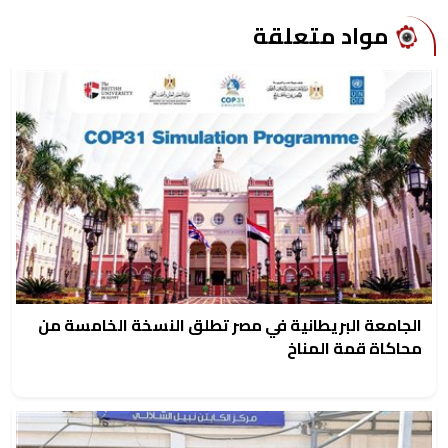
مواد متعلقة
الجامعة البريطانية في مصر تطلق النسخة الخامسة من
محاكاة قمة المناخ