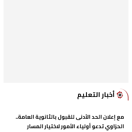
أخبار التعليم
مع إعلان الحد الأدنى للقبول بالثانوية العامة..
الحزاوي تدعو أولياء الأمور لاختيار المسار