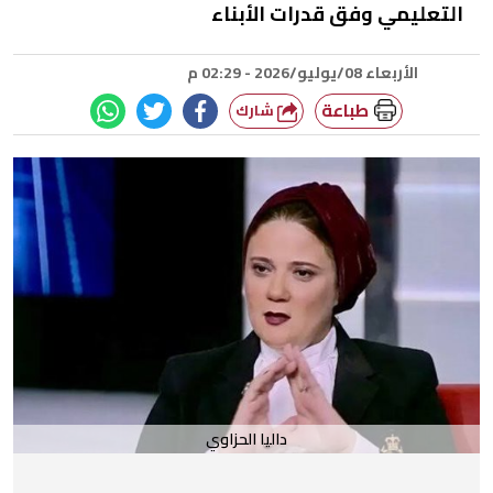
التعليمي وفق قدرات الأبناء
الأربعاء 08/يوليو/2026 - 02:29 م
طباعة
شارك
داليا الحزاوي