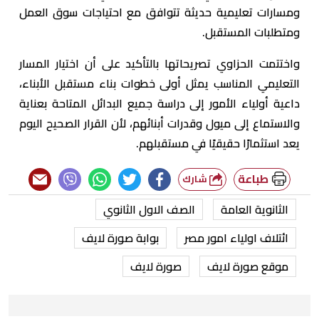
ومسارات تعليمية حديثة تتوافق مع احتياجات سوق العمل
ومتطلبات المستقبل.
واختتمت الحزاوي تصريحاتها بالتأكيد على أن اختيار المسار
التعليمي المناسب يمثل أولى خطوات بناء مستقبل الأبناء،
داعية أولياء الأمور إلى دراسة جميع البدائل المتاحة بعناية
والاستماع إلى ميول وقدرات أبنائهم، لأن القرار الصحيح اليوم
يعد استثمارًا حقيقيًا في مستقبلهم.
طباعة
شارك
الثانوية العامة
الصف الاول الثانوي
ائتلاف اولياء امور مصر
بوابة صورة لايف
موقع صورة لايف
صورة لايف