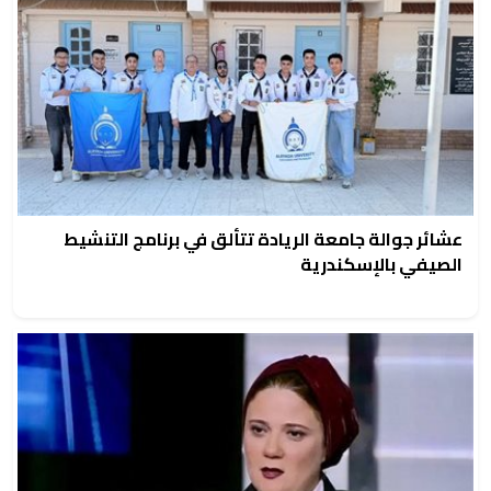
عشائر جوالة جامعة الريادة تتألق في برنامج التنشيط
الصيفي بالإسكندرية