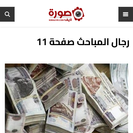
رجال المباحث صفحة 11