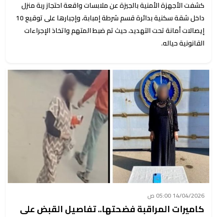
كشفت الأجهزة الأمنية بالجيزة عن ملابسات واقعة احتجاز ربة منزل
داخل شقة سكنية بدائرة قسم شرطة إمبابة، وإجبارها على توقيع 10
إيصالات أمانة تحت التهديد، حيث تم ضبط المتهم واتخاذ الإجراءات
القانونية حياله.
14/04/2026 05:00 ص
كاميرات المراقبة فضحتها.. تفاصيل القبض على