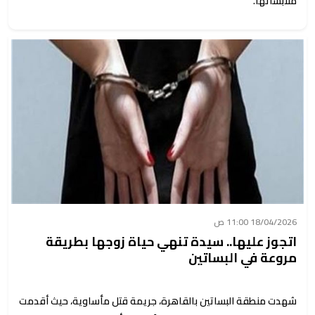
ملابساتها.
18/04/2026 11:00 ص
اتجوز عليها.. سيدة تنهي حياة زوجها بطريقة
مروعة في البساتين
شهدت منطقة البساتين بالقاهرة، جريمة قتل مأساوية، حيث أقدمت