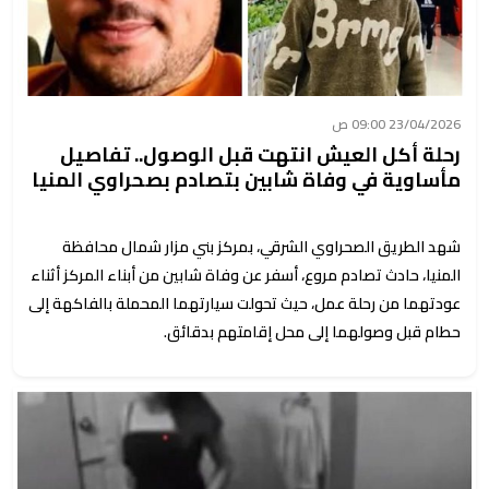
23/04/2026 09:00 ص
رحلة أكل العيش انتهت قبل الوصول.. تفاصيل
مأساوية في وفاة شابين بتصادم بصحراوي المنيا
شهد الطريق الصحراوي الشرقي، بمركز بني مزار شمال محافظة
المنيا، حادث تصادم مروع، أسفر عن وفاة شابين من أبناء المركز أثناء
عودتهما من رحلة عمل، حيث تحولت سيارتهما المحملة بالفاكهة إلى
حطام قبل وصولهما إلى محل إقامتهم بدقائق.