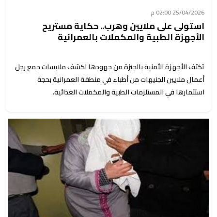
25/04/2026 02:00 م
استولى على ملايين وهرب.. حكاية مستريح
الأجهزة الطبية والمكملات بالعمرانية
تكثف الأجهزة الأمنية بالجيزة من جهودها لكشف ملابسات جمع رجل
أعمال ملايين الجنيهات من أطباء في منطقة العمرانية بحجة
استثمارها في المستلزمات الطبية والمكملات الغذائية.