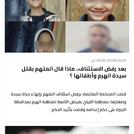
20/04/2026 09:00 ص
بعد رفض الاستئناف.. ماذا قال المتهم بقتل
سيدة الهرم وأطفالها ؟
قضت المحكمة المختصة، برفض استئناف المتهم بإنهاء حياة سيدة
وصغارها، بمنطقة اللبيني بفيصل التابعة لمنطقة الهرم بمحافظة
الجيزة على حكم إعدامه وقضت بتأييد الحكم.