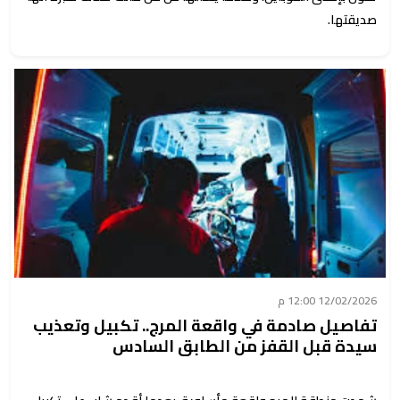
صديقتها.
12/02/2026 12:00 م
تفاصيل صادمة في واقعة المرج.. تكبيل وتعذيب
سيدة قبل القفز من الطابق السادس