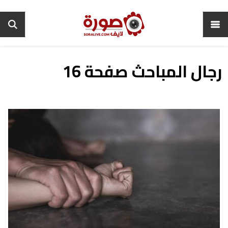
رجال المباحث صفحة 16