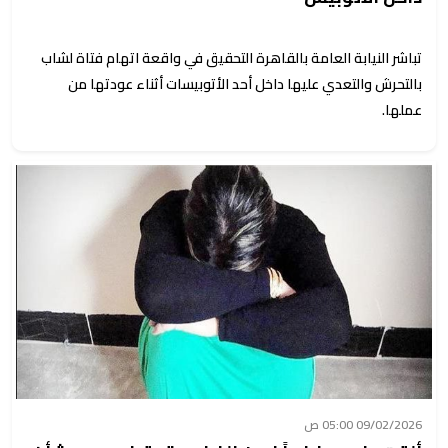
تباشر النيابة العامة بالقاهرة التحقيق في واقعة اتهام فتاة لشاب
بالتحرش والتعدي عليها داخل أحد الأتوبيسات أثناء عودتها من
عملها.
09/02/2026 05:00 ص