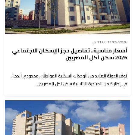
11/05/2026 11:00 ص
أسعار مناسبة.. تفاصيل حجز الإسكان الاجتماعي
2026 سكن لكل المصريين
توفر الدولة المزيد من الوحدات السكنية للمواطنين محدودي الدخل
في إطار ضمن المبادرة الرئاسية سكن لكل المصريين .