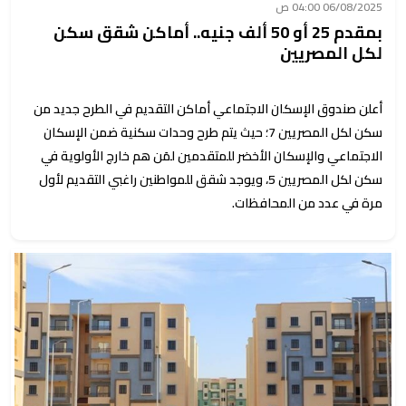
06/08/2025 04:00 ص
بمقدم 25 أو 50 ألف جنيه.. أماكن شقق سكن
لكل المصريين
أعلن صندوق الإسكان الاجتماعي أماكن التقديم في الطرح جديد من
سكن لكل المصريين 7؛ حيث يتم طرح وحدات سكنية ضمن الإسكان
الاجتماعي والإسكان الأخضر للمتقدمين لمَن هم خارج الأولوية في
سكن لكل المصريين 5، ويوجد شقق للمواطنين راغبي التقديم لأول
مرة في عدد من المحافظات.