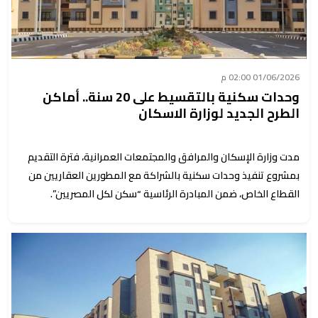
01/06/2026 02:00 م
وحدات سكنية بالتقسيط على 20 سنة.. أماكن
الطرح الجديد لوزارة الاسكان
مدت وزارة الإسكان والمرافق والمجتمعات العمرانية، فترة التقديم
بمشروع تنفيذ وحدات سكنية بالشراكة مع المطورين العقاريين من
القطاع الخاص، ضمن المبادرة الرئاسية “سكن لكل المصريين”.