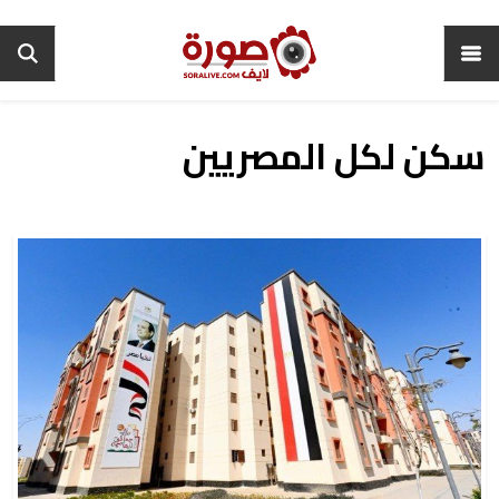
سكن لكل المصريين