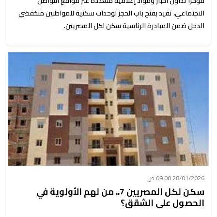
مؤخرًا تداول أخبار ومواد إعلامية متعددة عبر مواقع التواصل
الاجتماعي، تفيد بفتح باب الحجز لوحدات سكنية للمواطنين منخفضي
الدخل ضمن المبادرة الرئاسية سكن لكل المصريين.
28/01/2026 09:00 ص
سكن لكل المصريين 7.. من لهم الأولوية في
الحصول على الشقق؟