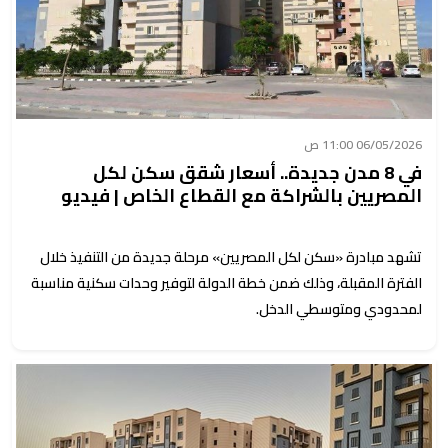
06/05/2026 11:00 ص
في 8 مدن جديدة.. أسعار شقق سكن لكل
المصريين بالشراكة مع القطاع الخاص | فيديو
تشهد مبادرة «سكن لكل المصريين» مرحلة جديدة من التنفيذ خلال
الفترة المقبلة، وذلك ضمن خطة الدولة لتوفير وحدات سكنية مناسبة
لمحدودي ومتوسطي الدخل.