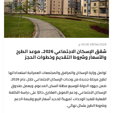
28/04/2026 03:00 م
شقق الإسكان الاجتماعي 2026.. موعد الطرح
والأسعار وشروط التقديم وخطوات الحجز
تواصل وزارة الإسكان والمرافق والمجتمعات العمرانية استعداداتها
لطرح مرحلة جديدة من وحدات الإسكان الاجتماعي خلال عام 2026،
ضمن جهود الدولة لتوسيع مظلة السكن المدعوم، ويعمل صندوق
الإسكان الاجتماعي ودعم التمويل العقاري حاليًا على دراسة التكلفة
الفعلية لتنفيذ الوحدات، تمهيدًا لتحديد أسعار البيع وقيمة الدعم
وشروط الطرح بشكل نهائي.