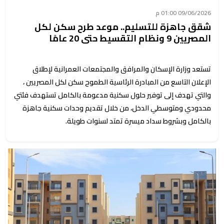
09/06/2026 01:00 م
شقق جاهزة للتسليم.. موعد طرح سكن لكل
المصريين 9 ونظام التقسيط حتى 20 عامًا
تستعد وزارة الإسكان والمرافق والمجتمعات العمرانية لإطلاق
الإعلان التاسع من المبادرة الرئاسية الطموح سكن لكل المصريين ،
والتي تهدف إلى توفير حلول سكنية مدعومة بالكامل تستهدف فئتي
محدودي ومتوسطي الدخل، من خلال تقديم وحدات سكنية جاهزة
بالكامل وبشروط سداد ميسرة تمتد لسنوات طويلة.