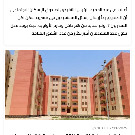
أعلنت مى عبد الحميد، الرئيس التنفيذى لصندوق الإسكان الاجتماعى،
أن الصندوق بدأ إرسال رسائل للمستفيدين فى مشروع سكن لكل
المصريين 7، وتم تحديد من هم داخل وخارج الأولوية، حيث يوجد مدن
يكون عدد المتقدمين أكبر بكثير من عدد الشقق المتاحة.
02/11/2025 10:00 ص