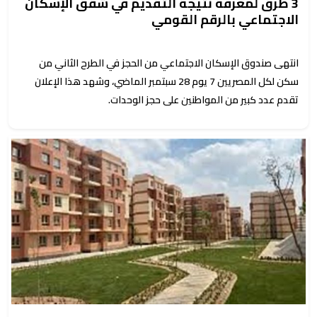
3 طرق لمعرفة نتيجة التقديم في شقق الإسكان
الاجتماعي بالرقم القومي
انتهى صندوق الإسكان الاجتماعي من الحجز في الطرح الثاني من
سكن لكل المصريين 7 يوم 28 سبتمبر الماضي، وشهد هذا الإعلان
تقدم عدد كبير من المواطنين على حجز الوحدات.