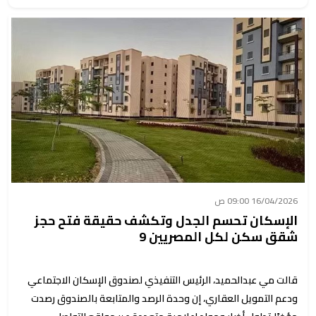
16/04/2026 09:00 ص
الإسكان تحسم الجدل وتكشف حقيقة فتح حجز
شقق سكن لكل المصريين 9
قالت مي عبدالحميد، الرئيس التنفيذي لصندوق الإسكان الاجتماعي
ودعم التمويل العقاري، إن وحدة الرصد والمتابعة بالصندوق رصدت