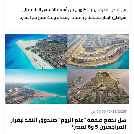
في فصل الصيف يهرب كثيرون من أشعة الشمس الحارقة إلى
شواطئ البحار للاستمتاع بالمياه، وقضاء وقت مميز مع الأسرة.
12/11/2025 09:00 ص
هل تدفع صفقة "علم الروم" صندوق النقد لإقرار
المراجعتين 5 و6 لمصر؟