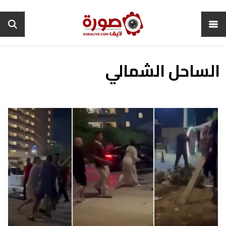
الساحل الشمالي