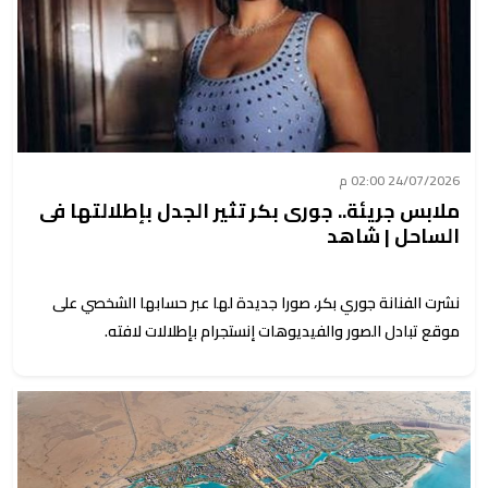
24/07/2026 02:00 م
ملابس جريئة.. جورى بكر تثير الجدل بإطلالتها فى
الساحل | شاهد
نشرت الفنانة جوري بكر، صورا جديدة لها عبر حسابها الشخصي على
موقع تبادل الصور والفيديوهات إنستجرام بإطلالات لافته.