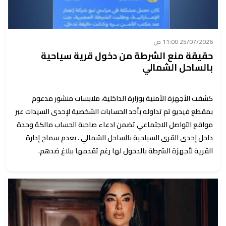
25/07/2026 11:00 ص
حقيقة منع الشرطة من دخول قرية سياحية
بالساحل الشمالي
كشفت الأجهزة الأمنية بوزارة الداخلية، ملابسات منشور مدعوم
بمقطع فيديو تم تداوله بأحد الحسابات الشخصية لإحدى السيدات عبر
مواقع التواصل الاجتماعي تضمن ادعاء صاحبة الحساب مالكة وحدة
داخل إحدى القرى السياحية بالساحل الشمالي ، بعدم سماح إدارة
القرية لأجهزة الشرطة بالدخول لها رغم تقدمها ببلاغ ضدهم.