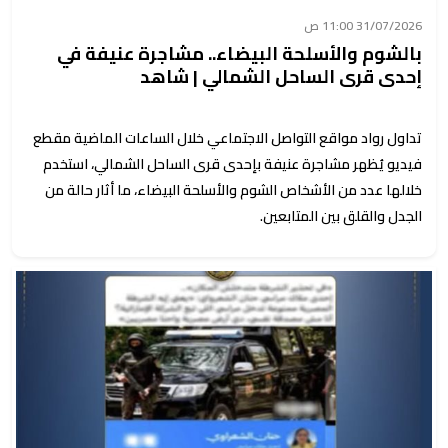
31/07/2026 11:00 ص
بالشوم والأسلحة البيضاء.. مشاجرة عنيفة في
إحدى قرى الساحل الشمالي | شاهد
تداول رواد مواقع التواصل الاجتماعي خلال الساعات الماضية مقطع
فيديو يُظهر مشاجرة عنيفة بإحدى قرى الساحل الشمالي، استخدم
خلالها عدد من الأشخاص الشوم والأسلحة البيضاء، ما أثار حالة من
الجدل والقلق بين المتابعين.