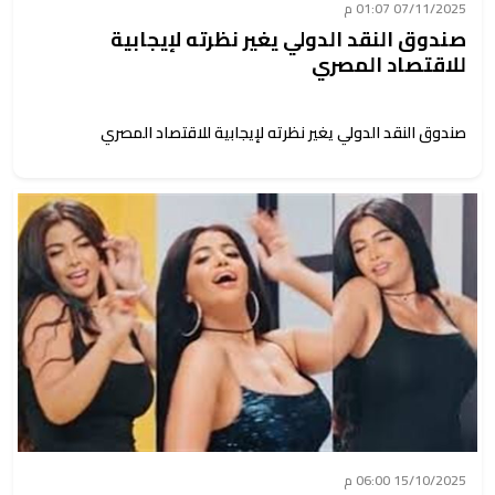
07/11/2025 01:07 م
صندوق النقد الدولي يغير نظرته لإيجابية
للاقتصاد المصري
صندوق النقد الدولي يغير نظرته لإيجابية للاقتصاد المصري
15/10/2025 06:00 م