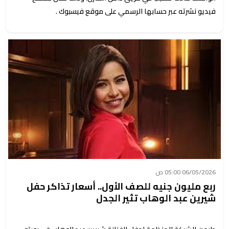
فيديو نشرته عبر حسابها الرسمي على موقع فيسبوك .
06/05/2026 05:00 ص
ربع مليون جنيه للصف الأول.. أسعار تذاكر حفل
شيرين عبد الوهاب تثير الجدل