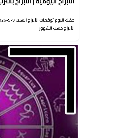
الأبراج اليومية | الأبراج بالت
الأبراج حسب الشهور