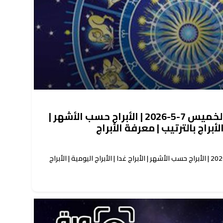
حظك اليوم توقعات الأبراج الخميس 7-5-2026 | الأبراج حسب الأشهر |
الأبراج بالترتيب | معرفة الأبراج
حظك اليوم توقعات الأبراج الخميس 7-5-2026 | الأبراج حسب الأشهر | الأبراج غدا | الأبراج اليومية | الأبراج