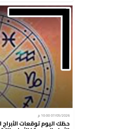
07/05/2026 10:00 م