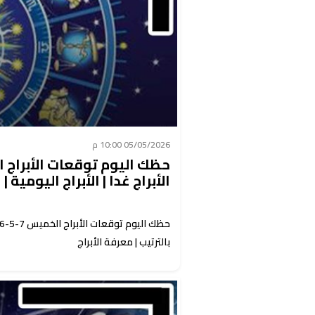
05/05/2026 10:00 م
الأبراج غدا | الأبراج اليومية | 
بالترتيب | معرفة الأبراج