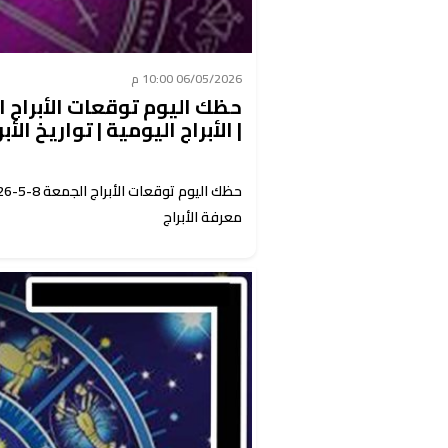
06/05/2026 10:00 م
| الأبراج اليومية | تواريخ الأب
معرفة الأبراج