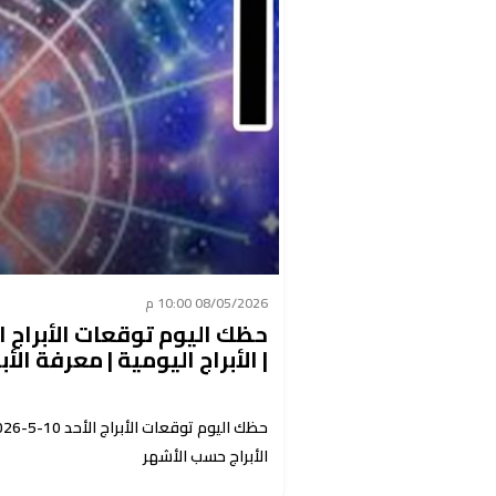
08/05/2026 10:00 م
| الأبراج اليومية | معرفة الأ
الأبراج حسب الأشهر