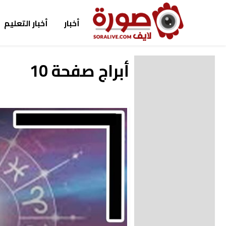
أخبار
أخبار التعليم
أبراج صفحة 10