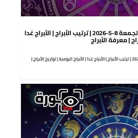
حظك اليوم توقعات الأبراج الجمعة 8-5-2026 | ترتيب الأبراج | الأبراج غدا
راج | معرفة الأبراج
حظك اليوم توقعات الأبراج الجمعة 8-5-2026 | ترتيب الأبراج | الأبراج غدا | الأبراج اليومية | تواريخ الأبراج |