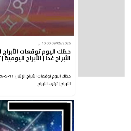
09/05/2026 10:00 م
الأبراج غدا | الأبراج اليومية | 
الأبراج | ترتيب الأبراج