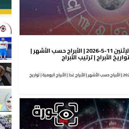
حظك اليوم توقعات الأبراج الإثنين 11-5-2026 | الأبراج حسب الأشهر |
تواريخ الأبراج | ترتيب الأبراج
حظك اليوم توقعات الأبراج الإثنين 11-5-2026 | الأبراج حسب الأشهر | الأبراج غدا | الأبراج اليومية | تواريخ