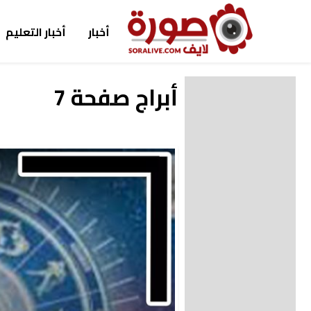
أخبار
أخبار التعليم
أبراج صفحة 7