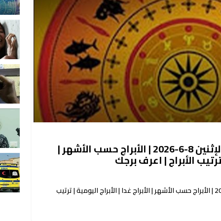
حظك اليوم توقعات الأبراج الإثنين 8-6-2026 | الأبراج حسب الأشهر |
 ترتيب الأبراج | اعرف برجك
حظك اليوم توقعات الأبراج الإثنين 8-6-2026 | الأبراج حسب الأشهر | الأبراج غدا | الأبراج اليومية | ترتيب