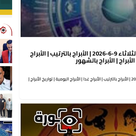
حظك اليوم توقعات الأبراج الثلاثاء 9-6-2026 | الأبراج بالترتيب | الأبراج
الأبراج | الأبراج بالشهور
حظك اليوم توقعات الأبراج الثلاثاء 9-6-2026 | الأبراج بالترتيب | الأبراج غدا | الأبراج اليومية | تواريخ الأبراج |