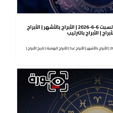
حظك اليوم توقعات الأبراج السبت 6-6-2026 | الأبراج بالأشهر | الأبراج
أبراج | الأبراج بالترتيب
حظك اليوم توقعات الأبراج السبت 6-6-2026 | الأبراج بالأشهر | الأبراج غدا | الأبراج اليومية | تاريخ الأبراج |