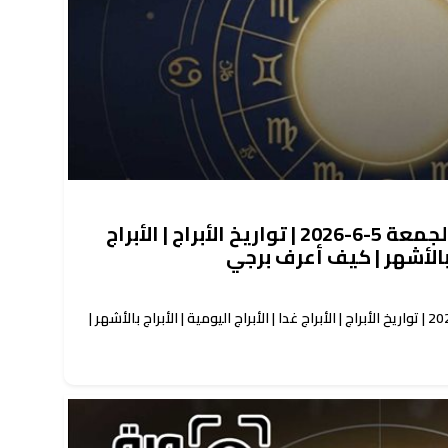
حظك اليوم توقعات الأبراج الجمعة 5-6-2026 | تواريخ الأبراج | الأبراج
اج بالأشهر | كيف أعرف برجي
حظك اليوم توقعات الأبراج الجمعة 5-6-2026 | تواريخ الأبراج | الأبراج غدا | الأبراج اليومية | الأبراج بالأشهر |