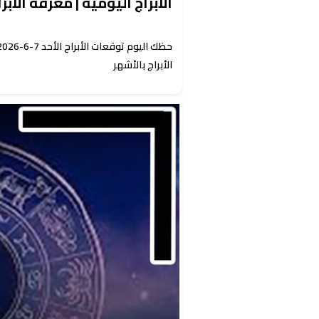
الأبراج اليومية | معرفة الأبراج
الأبراج بالأشهر