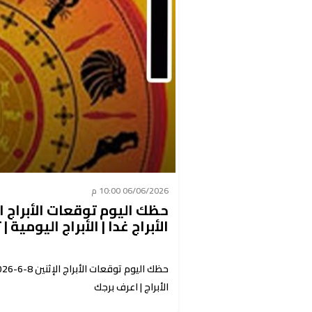
06/06/2026 10:00 م
الأبراج غدا | الأبراج اليومية |
الأبراج | اعرف برجك