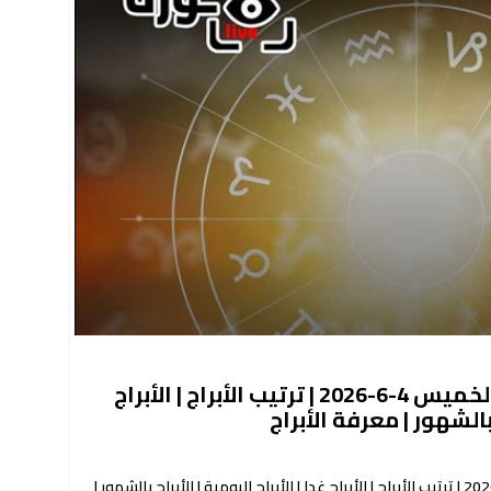
حظك اليوم توقعات الأبراج الخميس 4-6-2026 | ترتيب الأبراج | الأبراج
ج بالشهور | معرفة الأبراج
حظك اليوم توقعات الأبراج الخميس 4-6-2026 | ترتيب الأبراج | الأبراج غدا | الأبراج اليومية | الأبراج بالشهور |