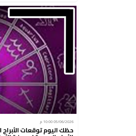
05/06/2026 10:00 م