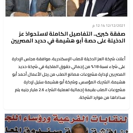
12/12/2021 12:14 م
صفقة كبرى.. التفاصيل الكاملة لاستحواذ عز
الدخيلة على حصة أبو هشيمة في حديد المصريين
أعلنت شركة العز الدخيلة للصلب الإسكندرية، موافقة مجلس الإدارة
على شراء نسبة 18% من إجمالي حقوق الملكية في شركة حديد
المصريين لإدارة مشروعات مصانع الصلب من رجل الأعمال أحمد أبو
هشيمة، الشريك المؤسس، وشركة أبو هشيمة ستيل لإدارة
مشروعات الصلب بقيمة إجمالية لعملية الشراء 2.6 مليار جنيه يتم
سداداها من موارد الشركة.