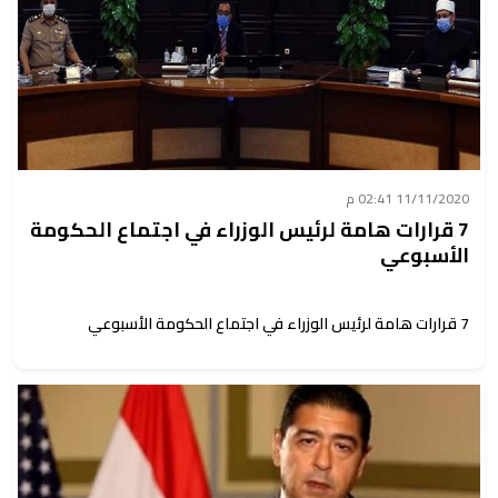
11/11/2020 02:41 م
7 قرارات هامة لرئيس الوزراء في اجتماع الحكومة
الأسبوعي
7 قرارات هامة لرئيس الوزراء في اجتماع الحكومة الأسبوعي