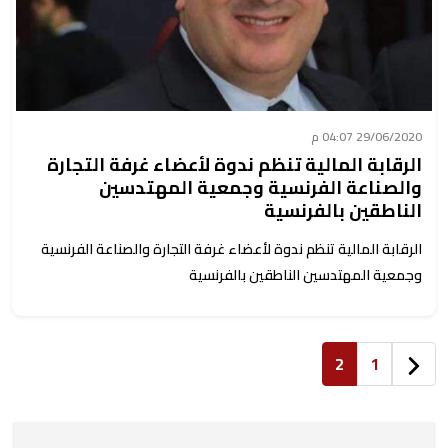
29/06/2020 04:07 م
الرقابة المالية تنظم ندوة لأعضاء غرفة التجارة
والصناعة الفرنسية وجمعية المهتدسين
الناطقين بالفرنسية
الرقابة المالية تنظم ندوة لأعضاء غرفة التجارة والصناعة الفرنسية
وجمعية المهتدسين الناطقين بالفرنسية
2
1