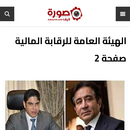
الهيئة العامة للرقابة المالية
صفحة 2