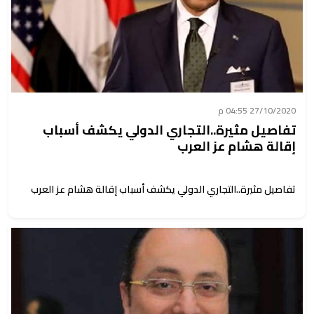
27/10/2020 04:55 م
تفاصيل مثيرة..التجاري الدولي يكشف أسباب
إقالة هشام عز العرب
تفاصيل مثيرة..التجاري الدولي يكشف أسباب إقالة هشام عز العرب