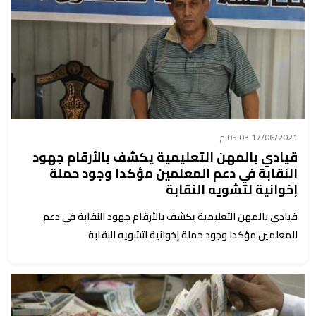
17/06/2021 05:03 م
قيادي بالمهن التعليمية يكشف بالأرقام جهود
النقابة في دعم المعلمين مؤكدا وجود حملة
إخوانية لتشويه النقابة
قيادي بالمهن التعليمية يكشف بالأرقام جهود النقابة في دعم
المعلمين مؤكدا وجود حملة إخوانية لتشويه النقابة