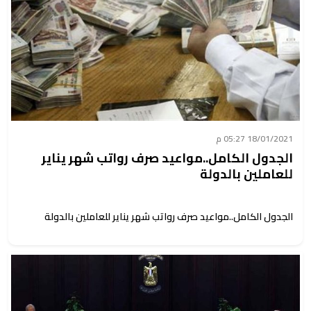
18/01/2021 05:27 م
الجدول الكامل..مواعيد صرف رواتب شهر يناير
للعاملين بالدولة
الجدول الكامل..مواعيد صرف رواتب شهر يناير للعاملين بالدولة