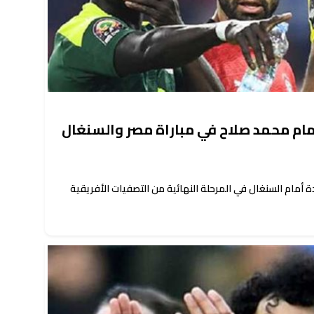
مام السنغال في المرحلة النهائية من التصفيات الأفريقية