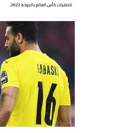
لتصفيات كأس العالم بالدوحة 2022.