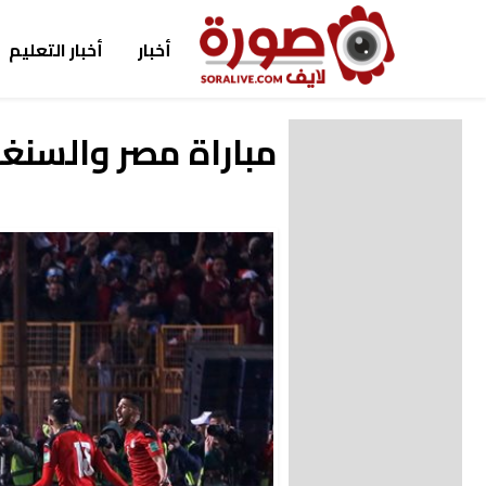
أخبار
أخبار التعليم
مباراة مصر والسنغا