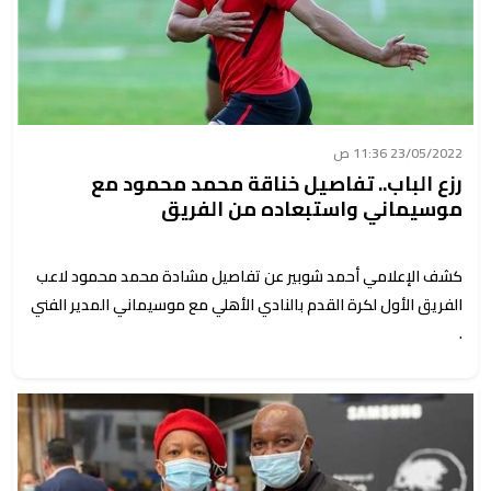
23/05/2022 11:36 ص
رزع الباب.. تفاصيل خناقة محمد محمود مع
موسيماني واستبعاده من الفريق
كشف الإعلامي أحمد شوبير عن تفاصيل مشادة محمد محمود لاعب
الفريق الأول لكرة القدم بالنادي الأهلي مع موسيماني المدير الفني
.