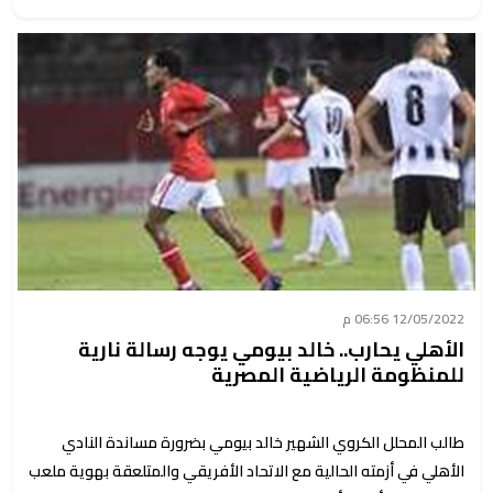
12/05/2022 06:56 م
الأهلي يحارب.. خالد بيومي يوجه رسالة نارية
للمنظومة الرياضية المصرية
طالب المحلل الكروي الشهير خالد بيومي بضرورة مساندة النادي
الأهلي في أزمته الحالية مع الاتحاد الأفريقي والمتلعقة بهوية ملعب