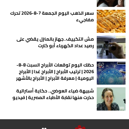
سعر الذهب اليوم الجمعة 7-8-2026 تحرك
مفاجيء
مش التكييف..جهاز بالمنزل يقضي على
رصيد عداد الكهرباء أبو كارت
حظك اليوم توقعات الأبراج السبت 8-8-
2026 | ترتيب الأبراج | الأبراج غدا | الأبراج
اليومية | معرفة الأبراج | الأبراج بالأشهر
شبيهة ضياء العوضي.. حكاية أسترالية
حذرت منها نقابة الأطباء المصرية | فيديو