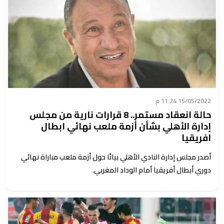
15/05/2022 11:24 م
حالة انعقاد مستمر.. 8 قرارات نارية من مجلس
إدارة الأهلي بشأن أزمة ملعب نهائي ابطال
افريقيا
أصدر مجلس إدارة النادي الأهلي بيانًا حول أزمة ملعب مباراة نهائي
دوري أبطال أفريقيا أمام الوداد المغربي.