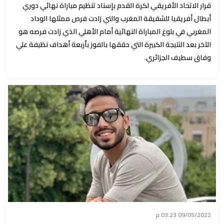
قرار الاتحاد الأفريقي لكرة القدم بإسناد تنظيم مباراة نهائي دوري
أبطال أفريقيا للشقيقة المغرب والتي زادت فرص ممثلها الوداد
المغربي في بلوغ المباراة النهائية أمام الأهلي الذي زادت فرصه هو
الآخر بعد النتيجة الكبيرة التي حققها بالفوز بأربعة أهداف نظيفة علي
وفاق سطيف الجزائري.
09/05/2022 03:23 م