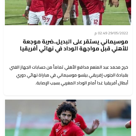
29/05/2022 02:49 م
موسيماني يستقر على البديل..ضربة موجعة
للأهلي قبل مواجهة الوداد في نهائي أفريقيا
خرج محمد عبد المنعم مدافع الأهلي تماماً من حسابات الجهاز الفني
بقيادة الجنوب إفريقي بيتسو موسيماني في مباراة نهائي دوري
أبطال أفريقيا غدا أمام الوداد المغربي بسبب الإصابة.